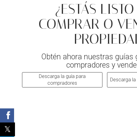
¿ESTÁS LISTO
COMPRAR O VE
PROPIEDA
Obtén ahora nuestras guías 
compradores y vende
Descarga la guía para
Descarga la
compradores