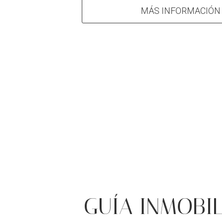
MÁS INFORMACIÓN
GUÍA INMOBIL