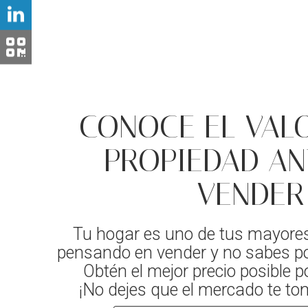
CONOCE EL VALO
PROPIEDAD AN
VENDER
Tu hogar es uno de tus mayores
pensando en vender y no sabes p
Obtén el mejor precio posible p
¡No dejes que el mercado te to