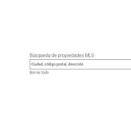
Búsqueda de propiedades MLS
Borrar todo