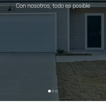
MÁS INFORMACIÓN