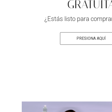
GRATUIT
¿Estás listo para compra
PRESIONA AQUÍ