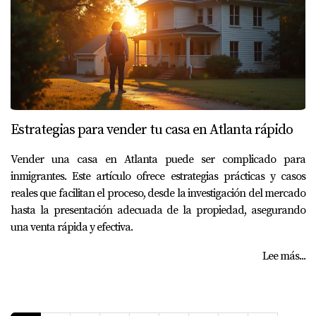
Estrategias para vender tu casa en Atlanta rápido
Vender una casa en Atlanta puede ser complicado para
inmigrantes. Este artículo ofrece estrategias prácticas y casos
reales que facilitan el proceso, desde la investigación del mercado
hasta la presentación adecuada de la propiedad, asegurando
una venta rápida y efectiva.
Lee más...