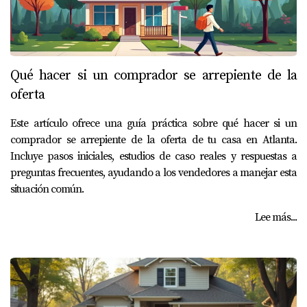
Qué hacer si un comprador se arrepiente de la
oferta
Este artículo ofrece una guía práctica sobre qué hacer si un
comprador se arrepiente de la oferta de tu casa en Atlanta.
Incluye pasos iniciales, estudios de caso reales y respuestas a
preguntas frecuentes, ayudando a los vendedores a manejar esta
situación común.
Lee más...