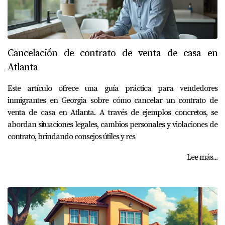
Cancelación de contrato de venta de casa en
Atlanta
Este artículo ofrece una guía práctica para vendedores
inmigrantes en Georgia sobre cómo cancelar un contrato de
venta de casa en Atlanta. A través de ejemplos concretos, se
abordan situaciones legales, cambios personales y violaciones de
contrato, brindando consejos útiles y res
Lee más...