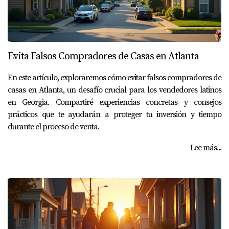
Evita Falsos Compradores de Casas en Atlanta
En este artículo, exploraremos cómo evitar falsos compradores de
casas en Atlanta, un desafío crucial para los vendedores latinos
en Georgia. Compartiré experiencias concretas y consejos
prácticos que te ayudarán a proteger tu inversión y tiempo
durante el proceso de venta.
Lee más...