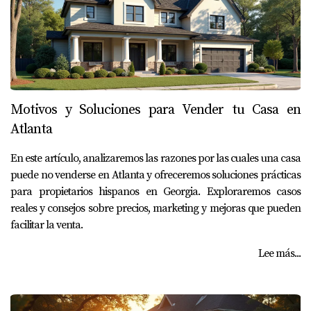
Motivos y Soluciones para Vender tu Casa en
Atlanta
En este artículo, analizaremos las razones por las cuales una casa
puede no venderse en Atlanta y ofreceremos soluciones prácticas
para propietarios hispanos en Georgia. Exploraremos casos
reales y consejos sobre precios, marketing y mejoras que pueden
facilitar la venta.
Lee más...