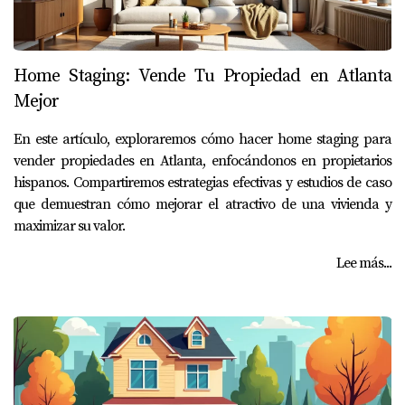
Home Staging: Vende Tu Propiedad en Atlanta
Mejor
En este artículo, exploraremos cómo hacer home staging para
vender propiedades en Atlanta, enfocándonos en propietarios
hispanos. Compartiremos estrategias efectivas y estudios de caso
que demuestran cómo mejorar el atractivo de una vivienda y
maximizar su valor.
Lee más...