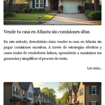
Vende tu casa en Atlanta sin comisiones altas
En este artículo, descubrirás cómo vender tu casa en Atlanta sin
pagar comisiones excesivas. A través de estrategias efectivas y
casos reales de vendedores latinos, aprenderás a maximizar tus
ganancias y simplificar el proceso de venta.
Lee más...