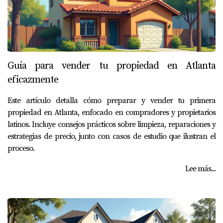
Guía para vender tu propiedad en Atlanta
eficazmente
Este artículo detalla cómo preparar y vender tu primera
propiedad en Atlanta, enfocado en compradores y propietarios
latinos. Incluye consejos prácticos sobre limpieza, reparaciones y
estrategias de precio, junto con casos de estudio que ilustran el
proceso.
Lee más...