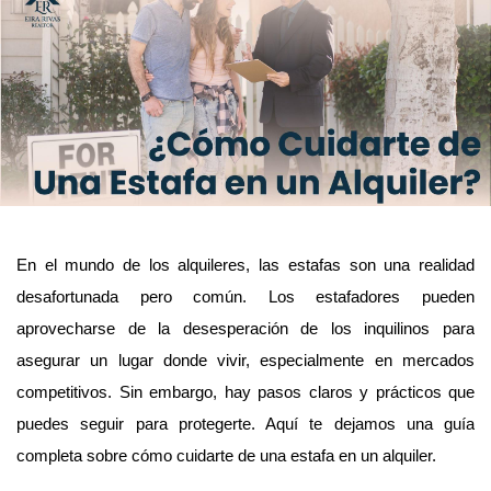
En el mundo de los alquileres, las estafas son una realidad 
desafortunada pero común. Los estafadores pueden 
aprovecharse de la desesperación de los inquilinos para 
asegurar un lugar donde vivir, especialmente en mercados 
competitivos. Sin embargo, hay pasos claros y prácticos que 
puedes seguir para protegerte. Aquí te dejamos una guía 
completa sobre cómo cuidarte de una estafa en un alquiler.