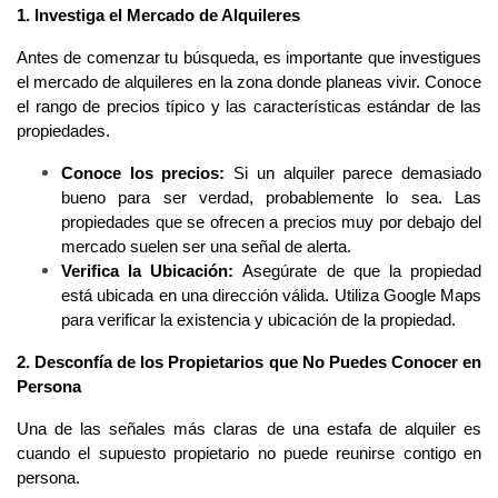
1. Investiga el Mercado de Alquileres
Antes de comenzar tu búsqueda, es importante que investigues 
el mercado de alquileres en la zona donde planeas vivir. Conoce 
el rango de precios típico y las características estándar de las 
propiedades. 
Conoce los precios: 
Si un alquiler parece demasiado 
bueno para ser verdad, probablemente lo sea. Las 
propiedades que se ofrecen a precios muy por debajo del 
mercado suelen ser una señal de alerta.
Verifica la Ubicación: 
Asegúrate de que la propiedad 
está ubicada en una dirección válida. Utiliza Google Maps 
para verificar la existencia y ubicación de la propiedad.
2. Desconfía de los Propietarios que No Puedes Conocer en 
Persona
Una de las señales más claras de una estafa de alquiler es 
cuando el supuesto propietario no puede reunirse contigo en 
persona.