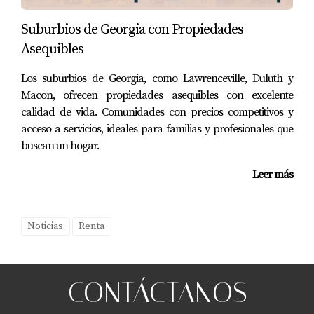
Suburbios de Georgia con Propiedades
Asequibles
Los suburbios de Georgia, como Lawrenceville, Duluth y
Macon, ofrecen propiedades asequibles con excelente
calidad de vida. Comunidades con precios competitivos y
acceso a servicios, ideales para familias y profesionales que
buscan un hogar.
Leer más
Noticias
Renta
CONTÁCTANOS