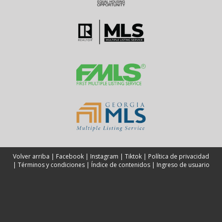
Volver arriba
|
Facebook
|
Instagram
|
Tiktok
|
Política de privacidad
|
Términos y condiciones
|
Índice de contenidos
|
Ingreso de usuario