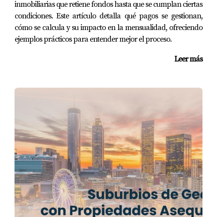
inmobiliarias que retiene fondos hasta que se cumplan ciertas
condiciones. Este artículo detalla qué pagos se gestionan,
cómo se calcula y su impacto en la mensualidad, ofreciendo
ejemplos prácticos para entender mejor el proceso.
Leer más