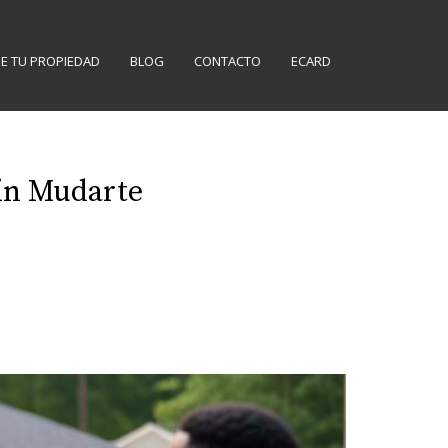
E TU PROPIEDAD
BLOG
CONTACTO
ECARD
sin Mudarte