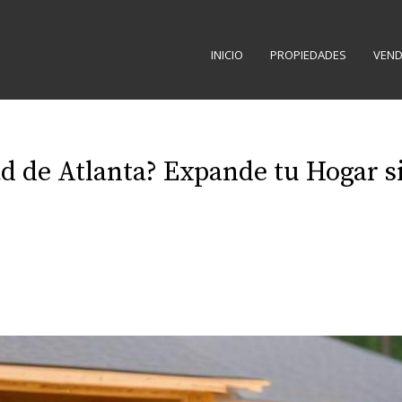
INICIO
PROPIEDADES
VEND
ad de Atlanta? Expande tu Hogar 