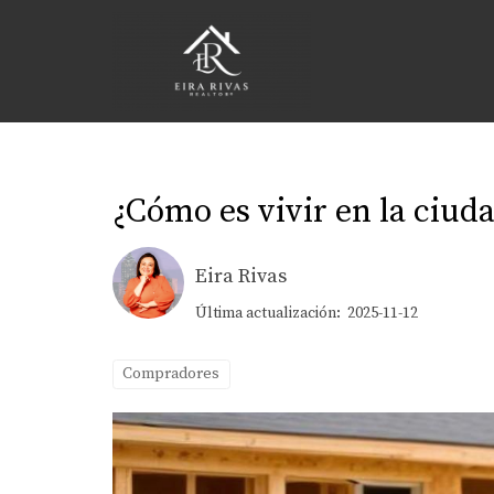
¿Cómo es vivir en la ciud
Eira Rivas
Última actualización: 2025-11-12
Compradores