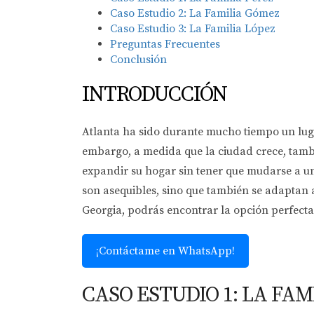
Caso Estudio 2: La Familia Gómez
Caso Estudio 3: La Familia López
Preguntas Frecuentes
Conclusión
INTRODUCCIÓN
Atlanta ha sido durante mucho tiempo un luga
embargo, a medida que la ciudad crece, tambi
expandir su hogar sin tener que mudarse a un 
son asequibles, sino que también se adaptan 
Georgia, podrás encontrar la opción perfecta p
¡Contáctame en WhatsApp!
CASO ESTUDIO 1: LA FAM