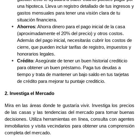
una hipoteca. Lleva un registro detallado de tus ingresos y 
gastos mensuales para tener una visión clara de tu 
situación financiera.
Ahorros
: Ahorra dinero para el pago inicial de la casa 
(aproximadamente el 20% del precio) y otros costos. 
Además del pago inicial, necesitarás cubrir los costos de 
cierre, que pueden incluir tarifas de registro, impuestos y 
honorarios legales.
Crédito
: Asegúrate de tener un buen historial crediticio 
para obtener un buen préstamo. Paga tus deudas a 
tiempo y trata de mantener un bajo saldo en tus tarjetas 
de crédito para mejorar tu puntaje crediticio.
2. Investiga el Mercado
Mira en las áreas donde te gustaría vivir. Investiga los precios 
de las casas y las tendencias del mercado para tomar buenas 
decisiones. Utiliza herramientas en línea, consulta con agentes 
inmobiliarios y visita vecindarios para obtener una comprensión 
completa del mercado.