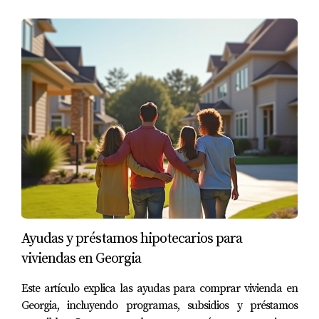
Ayudas y préstamos hipotecarios para
viviendas en Georgia
Este artículo explica las ayudas para comprar vivienda en
Georgia, incluyendo programas, subsidios y préstamos