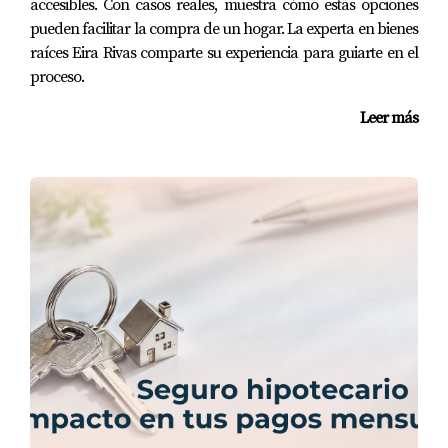
accesibles. Con casos reales, muestra cómo estas opciones
pueden facilitar la compra de un hogar. La experta en bienes
raíces Eira Rivas comparte su experiencia para guiarte en el
proceso.
Leer más