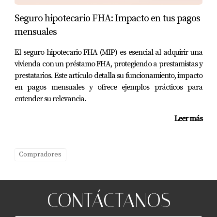
Seguro hipotecario FHA: Impacto en tus pagos
mensuales
El seguro hipotecario FHA (MIP) es esencial al adquirir una
vivienda con un préstamo FHA, protegiendo a prestamistas y
prestatarios. Este artículo detalla su funcionamiento, impacto
en pagos mensuales y ofrece ejemplos prácticos para
entender su relevancia.
Leer más
Compradores
CONTÁCTANOS