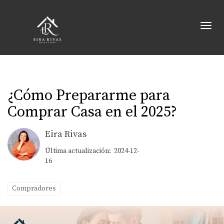
Toggl
¿Cómo Prepararme para
Comprar Casa en el 2025?
Eira Rivas
Última actualización: 2024-12-
16
Compradores