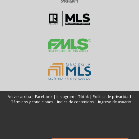
Volver arriba
|
Facebook
|
Instagram
|
Tiktok
|
Política de privacidad
|
Términos y condiciones
|
Índice de contenidos
|
Ingreso de usuario