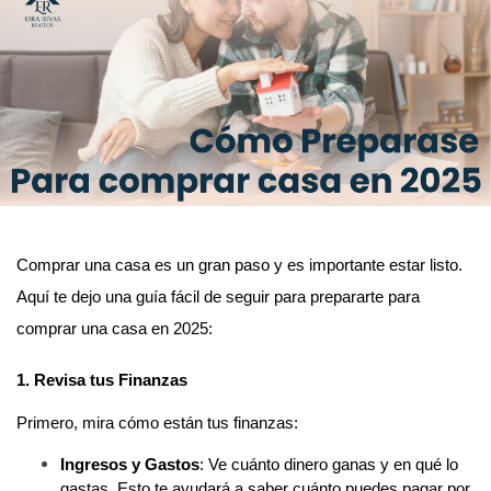
Comprar una casa es un gran paso y es importante estar listo. 
Aquí te dejo una guía fácil de seguir para prepararte para 
comprar una casa en 2025:
1. Revisa tus Finanzas
Primero, mira cómo están tus finanzas:
Ingresos y Gastos
: Ve cuánto dinero ganas y en qué lo 
gastas. Esto te ayudará a saber cuánto puedes pagar por 