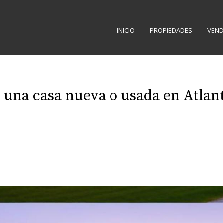
INICIO
PROPIEDADES
VEND
una casa nueva o usada en Atlan