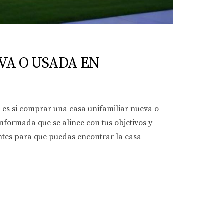
VA O USADA EN
 es si comprar una casa unifamiliar nueva o
nformada que se alinee con tus objetivos y
antes para que puedas encontrar la casa