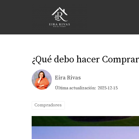
¿Qué debo hacer Comprar 
Eira Rivas
Última actualización: 2025-12-15
Compradores