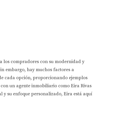
 a los compradores con su modernidad y
 Sin embargo, hay muchos factores a
as de cada opción, proporcionando ejemplos
 con un agente inmobiliario como Eira Rivas
 y su enfoque personalizado, Eira está aquí