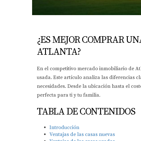
¿ES MEJOR COMPRAR UN
ATLANTA?
En el competitivo mercado inmobiliario de At
usada. Este artículo analiza las diferencias 
necesidades. Desde la ubicación hasta el cos
perfecta para ti y tu familia.
TABLA DE CONTENIDOS
Introducción
Ventajas de las casas nuevas