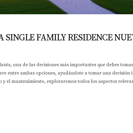
A SINGLE FAMILY RESIDENCE NUE
lanta, una de las decisiones más importantes que debes tomar
clave entre ambas opciones, ayudándote a tomar una decisión i
to y el mantenimiento, exploraremos todos los aspectos relev