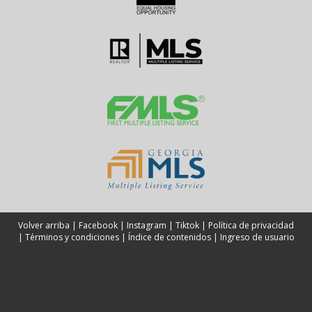
Volver arriba
|
Facebook
|
Instagram
|
Tiktok
|
Política de privacidad
|
Términos y condiciones
|
Índice de contenidos
|
Ingreso de usuario