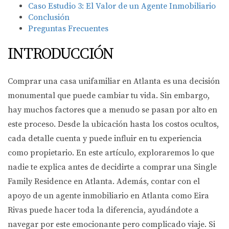
Caso Estudio 3: El Valor de un Agente Inmobiliario
Conclusión
Preguntas Frecuentes
INTRODUCCIÓN
Comprar una casa unifamiliar en Atlanta es una decisión
monumental que puede cambiar tu vida. Sin embargo,
hay muchos factores que a menudo se pasan por alto en
este proceso. Desde la ubicación hasta los costos ocultos,
cada detalle cuenta y puede influir en tu experiencia
como propietario. En este artículo, exploraremos lo que
nadie te explica antes de decidirte a comprar una Single
Family Residence en Atlanta. Además, contar con el
apoyo de un agente inmobiliario en Atlanta como Eira
Rivas puede hacer toda la diferencia, ayudándote a
navegar por este emocionante pero complicado viaje. Si