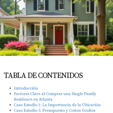
TABLA DE CONTENIDOS
Introducción
Factores Clave al Comprar una Single Family
Residence en Atlanta
Caso Estudio 1: La Importancia de la Ubicación
Caso Estudio 2: Presupuesto y Costos Ocultos