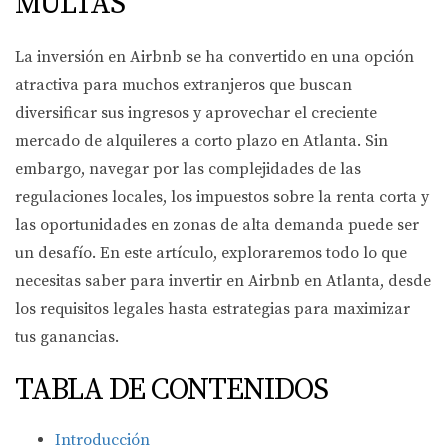
MULTAS
La inversión en Airbnb se ha convertido en una opción
atractiva para muchos extranjeros que buscan
diversificar sus ingresos y aprovechar el creciente
mercado de alquileres a corto plazo en Atlanta. Sin
embargo, navegar por las complejidades de las
regulaciones locales, los impuestos sobre la renta corta y
las oportunidades en zonas de alta demanda puede ser
un desafío. En este artículo, exploraremos todo lo que
necesitas saber para invertir en Airbnb en Atlanta, desde
los requisitos legales hasta estrategias para maximizar
tus ganancias.
TABLA DE CONTENIDOS
Introducción