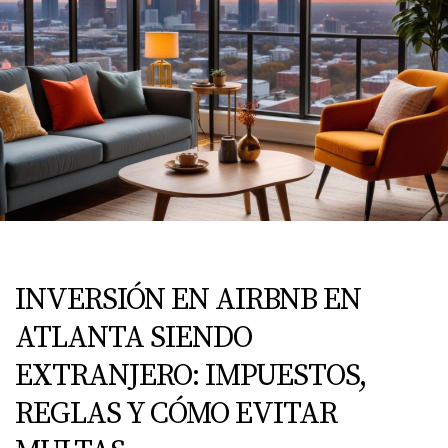
INVERSIÓN EN AIRBNB EN
ATLANTA SIENDO
EXTRANJERO: IMPUESTOS,
REGLAS Y CÓMO EVITAR