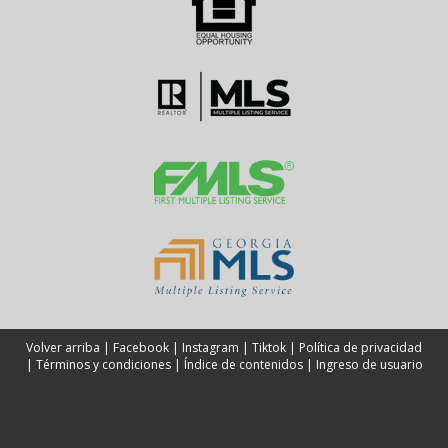
Volver arriba
|
Facebook
|
Instagram
|
Tiktok
|
Política de privacidad
|
Términos y condiciones
|
Índice de contenidos
|
Ingreso de usuario