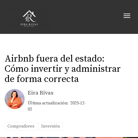
Toggl
Airbnb fuera del estado:
Cómo invertir y administrar
de forma correcta
Eira Rivas
Última actualización: 2025-12-
02
Compradores
Inversión