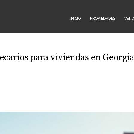
INICIO
PROPIEDADES
VEND
ecarios para viviendas en Georgi