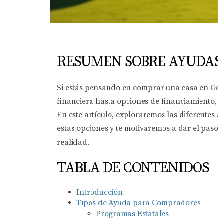
RESUMEN SOBRE AYUDA
Si estás pensando en comprar una casa en Geo
financiera hasta opciones de financiamiento,
En este artículo, exploraremos las diferente
estas opciones y te motivaremos a dar el pas
realidad.
TABLA DE CONTENIDOS
Introducción
Tipos de Ayuda para Compradores
Programas Estatales