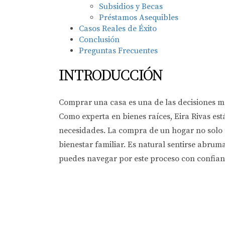
Subsidios y Becas
Préstamos Asequibles
Casos Reales de Éxito
Conclusión
Preguntas Frecuentes
INTRODUCCIÓN
Comprar una casa es una de las decisiones má
Como experta en bienes raíces, Eira Rivas est
necesidades. La compra de un hogar no solo r
bienestar familiar. Es natural sentirse abru
puedes navegar por este proceso con confian