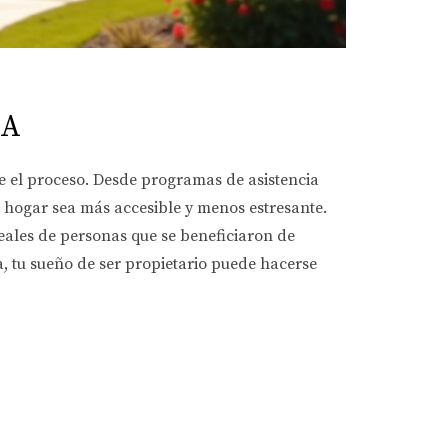
IA
e el proceso. Desde programas de asistencia
 hogar sea más accesible y menos estresante.
eales de personas que se beneficiaron de
, tu sueño de ser propietario puede hacerse