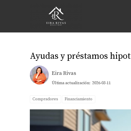
Ayudas y préstamos hipot
Eira Rivas
Última actualización: 2026-03-11
Compradores
Financiamiento