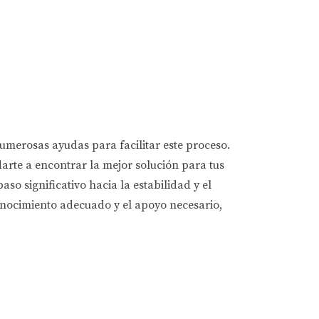
umerosas ayudas para facilitar este proceso.
darte a encontrar la mejor solución para tus
o significativo hacia la estabilidad y el
conocimiento adecuado y el apoyo necesario,