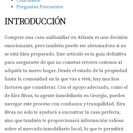
Conclusión
Preguntas Frecuentes
INTRODUCCIÓN
Comprar una casa unifamiliar en Atlanta es una decisión
emocionante, pero también puede ser abrumadora si no
se está bien preparado. Este artículo es tu guía definitiva
para asegurarte de que no cometas errores costosos al
adquirir tu nuevo hogar. Desde el estado de la propiedad
hasta la comunidad en la que vas a vivir, hay muchos
factores que considerar. Con el apoyo adecuado, como el
de Eira Rivas, tu agente inmobiliaria en Georgia, puedes
navegar este proceso con confianza y tranquilidad. Eira
Rivas no solo te ayudará a encontrar la casa perfecta,
sino que también te proporcionará información valiosa
sobre el mercado inmobiliario local, lo que te permitirá