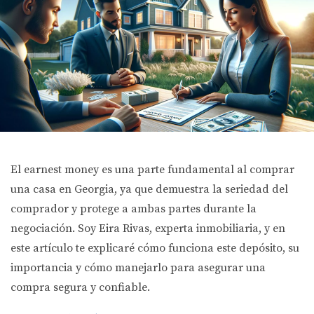
El earnest money es una parte fundamental al comprar
una casa en Georgia, ya que demuestra la seriedad del
comprador y protege a ambas partes durante la
negociación. Soy Eira Rivas, experta inmobiliaria, y en
este artículo te explicaré cómo funciona este depósito, su
importancia y cómo manejarlo para asegurar una
compra segura y confiable.