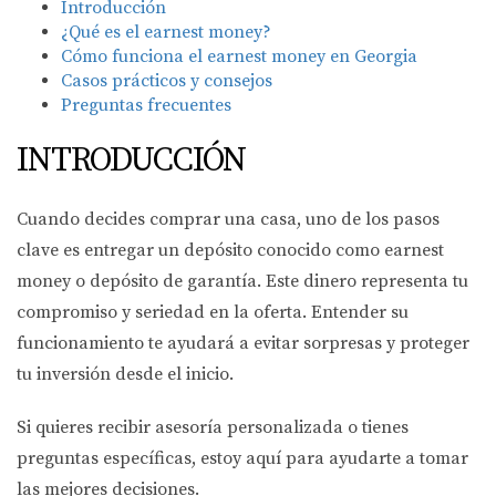
Introducción
¿Qué es el earnest money?
Cómo funciona el earnest money en Georgia
Casos prácticos y consejos
Preguntas frecuentes
INTRODUCCIÓN
Cuando decides comprar una casa, uno de los pasos
clave es entregar un depósito conocido como earnest
money o depósito de garantía. Este dinero representa tu
compromiso y seriedad en la oferta. Entender su
funcionamiento te ayudará a evitar sorpresas y proteger
tu inversión desde el inicio.
Si quieres recibir asesoría personalizada o tienes
preguntas específicas, estoy aquí para ayudarte a tomar
las mejores decisiones.