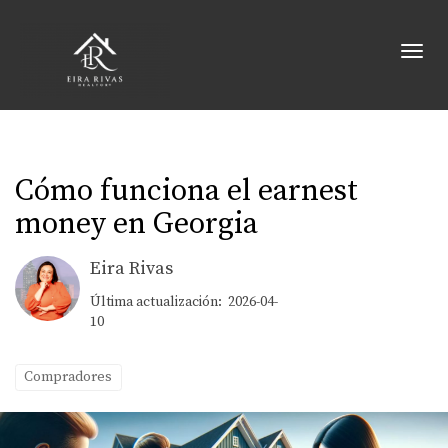
Toggl
Cómo funciona el earnest
money en Georgia
Eira Rivas
Última actualización: 2026-04-
10
Compradores