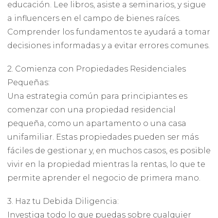
educación. Lee libros, asiste a seminarios, y sigue
a influencers en el campo de bienes raíces.
Comprender los fundamentos te ayudará a tomar
decisiones informadas y a evitar errores comunes.
2. Comienza con Propiedades Residenciales
Pequeñas:
Una estrategia común para principiantes es
comenzar con una propiedad residencial
pequeña, como un apartamento o una casa
unifamiliar. Estas propiedades pueden ser más
fáciles de gestionar y, en muchos casos, es posible
vivir en la propiedad mientras la rentas, lo que te
permite aprender el negocio de primera mano.
3. Haz tu Debida Diligencia:
Investiga todo lo que puedas sobre cualquier