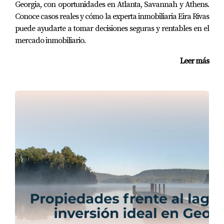
Georgia, con oportunidades en Atlanta, Savannah y Athens.
Conoce casos reales y cómo la experta inmobiliaria Eira Rivas
puede ayudarte a tomar decisiones seguras y rentables en el
mercado inmobiliario.
Leer más