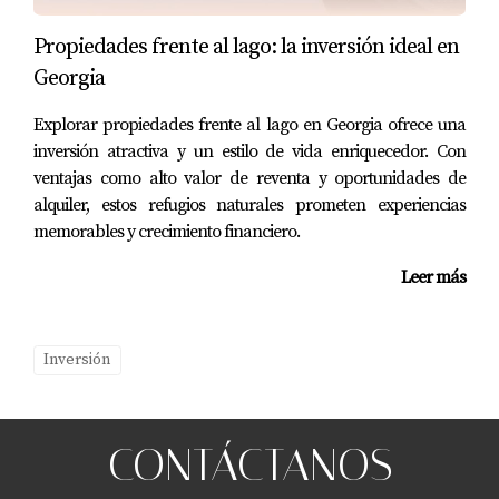
Propiedades frente al lago: la inversión ideal en
Georgia
Explorar propiedades frente al lago en Georgia ofrece una
inversión atractiva y un estilo de vida enriquecedor. Con
ventajas como alto valor de reventa y oportunidades de
alquiler, estos refugios naturales prometen experiencias
memorables y crecimiento financiero.
Leer más
Inversión
CONTÁCTANOS