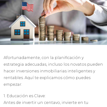
Afortunadamente, con la planificación y
estrategia adecuadas, incluso los novatos pueden
hacer inversiones inmobiliarias inteligentes y
rentables. Aquí te explicamos cómo puedes
empezar:
1. Educación es Clave:
Antes de invertir un centavo, invierte en tu