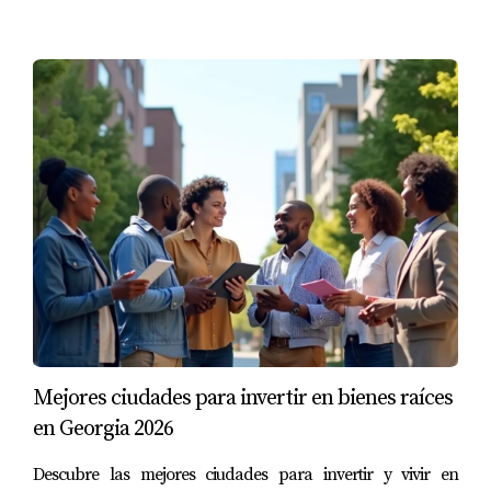
Mejores ciudades para invertir en bienes raíces
en Georgia 2026
Descubre las mejores ciudades para invertir y vivir en