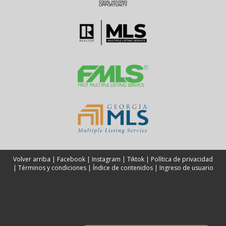
Volver arriba
|
Facebook
|
Instagram
|
Tiktok
|
Política de privacidad
|
Términos y condiciones
|
Índice de contenidos
|
Ingreso de usuario