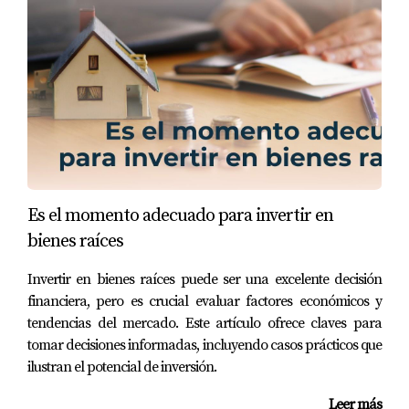
Es el momento adecuado para invertir en
bienes raíces
Invertir en bienes raíces puede ser una excelente decisión
financiera, pero es crucial evaluar factores económicos y
tendencias del mercado. Este artículo ofrece claves para
tomar decisiones informadas, incluyendo casos prácticos que
ilustran el potencial de inversión.
Leer más