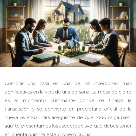
Comprar una casa es una de las inversiones más
significativas en la vida de una persona. La mesa de cierre
es el momento culminante donde se finaliza la
transacción y se convierte en propietario oficial de la
nueva vivienda. Para asegurarte de que todo salga bien,
aquí te presentamos los aspectos clave que debes tener
en cuenta durante este proceso crucial.