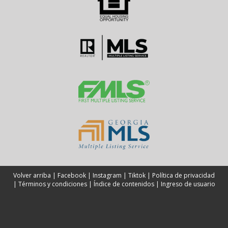
Volver arriba
|
Facebook
|
Instagram
|
Tiktok
|
Política de privacidad
|
Términos y condiciones
|
Índice de contenidos
|
Ingreso de usuario