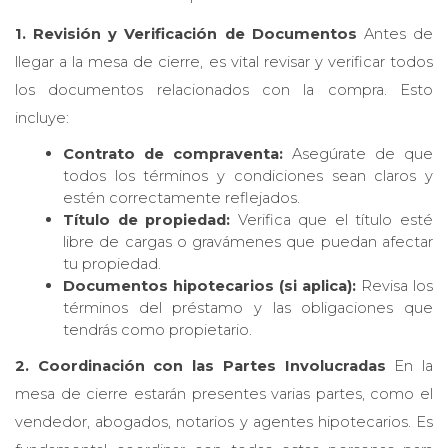
1. Revisión y Verificación de Documentos
Antes de
llegar a la mesa de cierre, es vital revisar y verificar todos
los documentos relacionados con la compra. Esto
incluye:
Contrato de compraventa:
Asegúrate de que
todos los términos y condiciones sean claros y
estén correctamente reflejados.
Título de propiedad:
Verifica que el título esté
libre de cargas o gravámenes que puedan afectar
tu propiedad.
Documentos hipotecarios (si aplica):
Revisa los
términos del préstamo y las obligaciones que
tendrás como propietario.
2. Coordinación con las Partes Involucradas
En la
mesa de cierre estarán presentes varias partes, como el
vendedor, abogados, notarios y agentes hipotecarios. Es