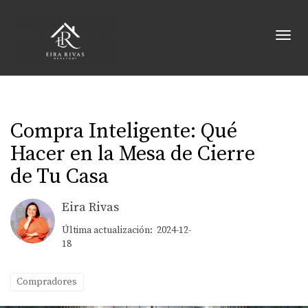
Toggl
Compra Inteligente: Qué
Hacer en la Mesa de Cierre
de Tu Casa
Eira Rivas
Última actualización: 2024-12-
18
Compradores