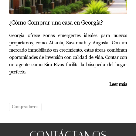
¿Cómo Comprar una casa en Georgia?
Georgia ofrece zonas emergentes ideales para nuevos
propietarios, como Atlanta, Savannah y Augusta. Con un
mercado inmobiliario en crecimiento, estas áreas combinan
oportunidades de inversión con calidad de vida. Contar con
un agente como Eira Rivas facilita la búsqueda del hogar
perfecto.
Leer más
Compradores
CONTÁCTANOS