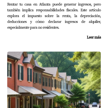
Rentar tu casa en Atlanta puede generar ingresos, pero
también implica responsabilidades fiscales. Este artículo
explora el impuesto sobre la renta, la depreciación,
deducciones y cómo declarar ingresos de alquiler,
especialmente para no residentes.
Leer más