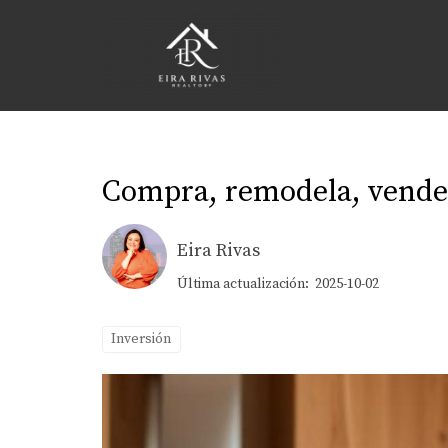
Compra, remodela, vende: 
Eira Rivas
Última actualización: 2025-10-02
Inversión