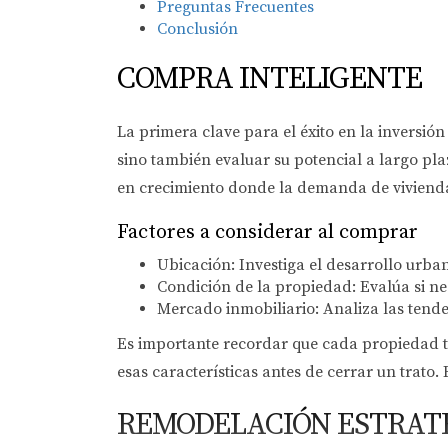
Preguntas Frecuentes
Conclusión
COMPRA INTELIGENTE
La primera clave para el éxito en la inversió
sino también evaluar su potencial a largo plaz
en crecimiento donde la demanda de viviend
Factores a considerar al comprar
Ubicación: Investiga el desarrollo urban
Condición de la propiedad: Evalúa si ne
Mercado inmobiliario: Analiza las tende
Es importante recordar que cada propiedad tie
esas características antes de cerrar un trato.
REMODELACIÓN ESTRAT