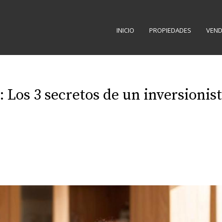
INICIO
PROPIEDADES
VEND
Los 3 secretos de un inversionist