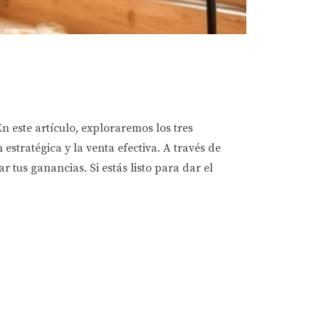
n este artículo, exploraremos los tres
stratégica y la venta efectiva. A través de
 tus ganancias. Si estás listo para dar el