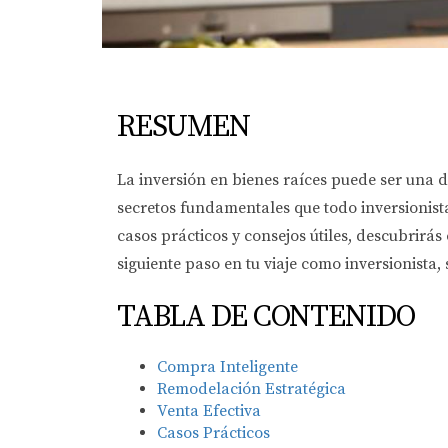
RESUMEN
La inversión en bienes raíces puede ser una d
secretos fundamentales que todo inversionista
casos prácticos y consejos útiles, descubrirá
siguiente paso en tu viaje como inversionista,
TABLA DE CONTENIDO
Compra Inteligente
Remodelación Estratégica
Venta Efectiva
Casos Prácticos