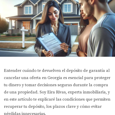
Entender cuándo te devuelven el depósito de garantía al
cancelar una oferta en Georgia es esencial para proteger
tu dinero y tomar decisiones seguras durante la compra
de una propiedad. Soy Eira Rivas, experta inmobiliaria, y
en este artículo te explicaré las condiciones que permiten
recuperar tu depósito, los plazos clave y cómo evitar
pérdidas innecesarias.