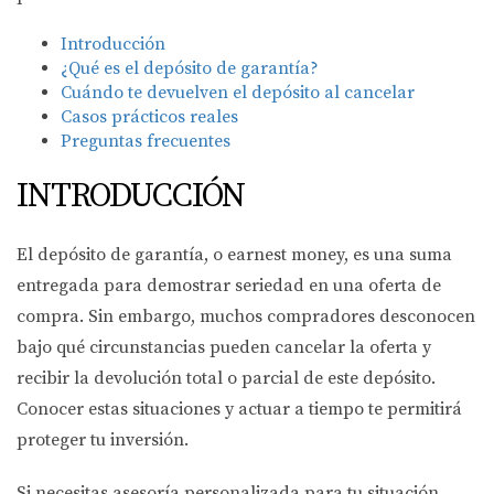
Introducción
¿Qué es el depósito de garantía?
Cuándo te devuelven el depósito al cancelar
Casos prácticos reales
Preguntas frecuentes
INTRODUCCIÓN
El depósito de garantía, o earnest money, es una suma
entregada para demostrar seriedad en una oferta de
compra. Sin embargo, muchos compradores desconocen
bajo qué circunstancias pueden cancelar la oferta y
recibir la devolución total o parcial de este depósito.
Conocer estas situaciones y actuar a tiempo te permitirá
proteger tu inversión.
Si necesitas asesoría personalizada para tu situación,