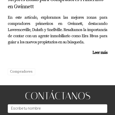
en Gwinnett
En este artículo, exploramos las mejores zonas para
compradores primerizos en Gwinnett, destacando
Lawrenceville, Duluth y Snellville. Resaltamos la importancia
de contar con un agente inmobiliario como Eira Rivas para
guiar a los nuevos propietarios en su búsqueda.
Leer más
Compradores
CONTÁCTANOS