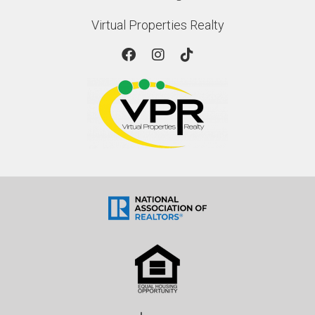
Virtual Properties Realty