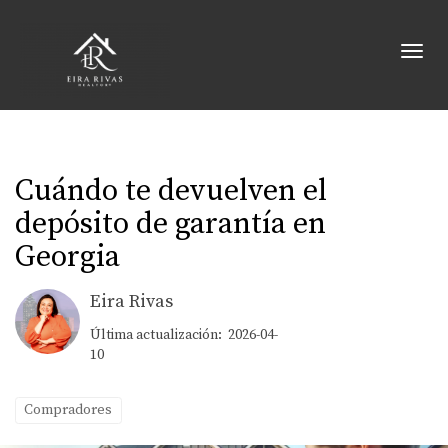
Toggl
Cuándo te devuelven el
depósito de garantía en
Georgia
Eira Rivas
Última actualización: 2026-04-
10
Compradores