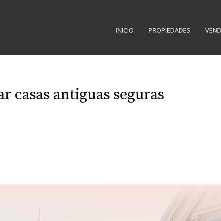
INICIO
PROPIEDADES
VEND
ar casas antiguas seguras