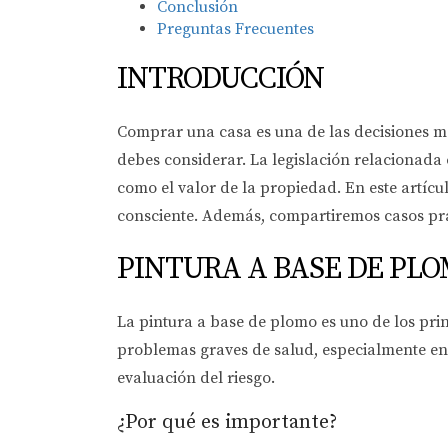
Conclusión
Preguntas Frecuentes
INTRODUCCIÓN
Comprar una casa es una de las decisiones más
debes considerar. La legislación relacionada 
como el valor de la propiedad. En este artíc
consciente. Además, compartiremos casos prá
PINTURA A BASE DE PL
La pintura a base de plomo es uno de los prin
problemas graves de salud, especialmente en
evaluación del riesgo.
¿Por qué es importante?