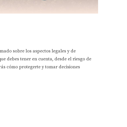
mado sobre los aspectos legales y de
que debes tener en cuenta, desde el riesgo de
irás cómo protegerte y tomar decisiones