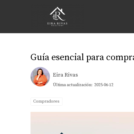
Guía esencial para compr
Eira Rivas
Última actualización: 2025-06-12
Compradores