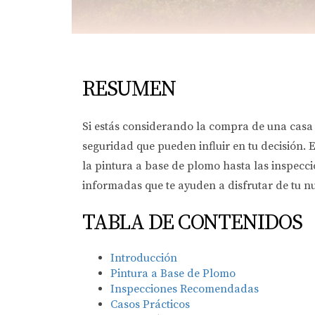
RESUMEN
Si estás considerando la compra de una casa 
seguridad que pueden influir en tu decisión. 
la pintura a base de plomo hasta las inspecc
informadas que te ayuden a disfrutar de tu n
TABLA DE CONTENIDOS
Introducción
Pintura a Base de Plomo
Inspecciones Recomendadas
Casos Prácticos