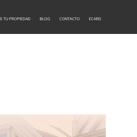
E TU PROPIEDAD
BLOG
CONTACTO
ECARD