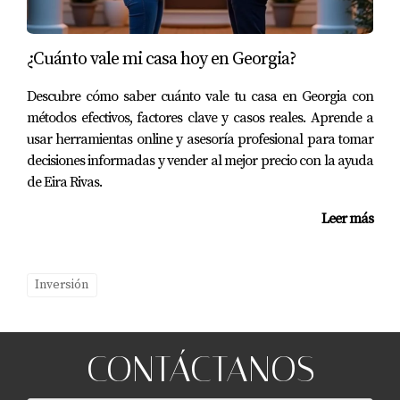
¿Cuánto vale mi casa hoy en Georgia?
Descubre cómo saber cuánto vale tu casa en Georgia con
métodos efectivos, factores clave y casos reales. Aprende a
usar herramientas online y asesoría profesional para tomar
decisiones informadas y vender al mejor precio con la ayuda
de Eira Rivas.
Leer más
Inversión
CONTÁCTANOS