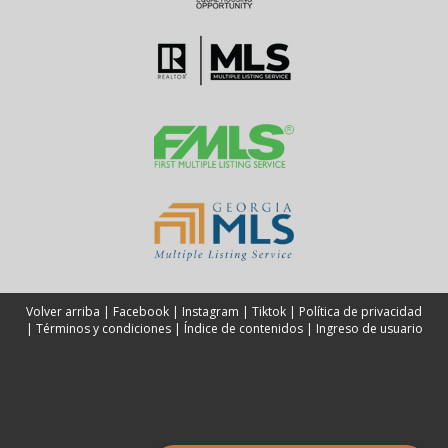
Volver arriba
|
Facebook
|
Instagram
|
Tiktok
|
Política de privacidad
|
Términos y condiciones
|
Índice de contenidos
|
Ingreso de usuario