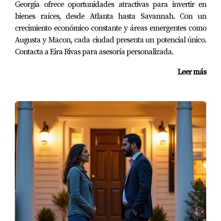
Georgia ofrece oportunidades atractivas para invertir en
bienes raíces, desde Atlanta hasta Savannah. Con un
crecimiento económico constante y áreas emergentes como
Augusta y Macon, cada ciudad presenta un potencial único.
Contacta a Eira Rivas para asesoría personalizada.
Leer más