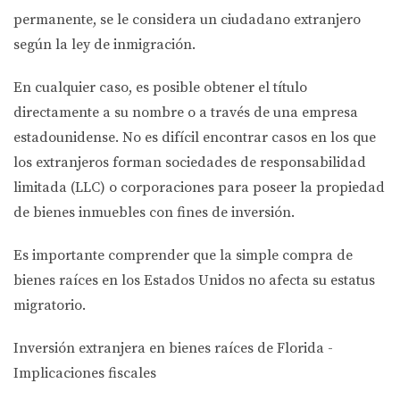
permanente, se le considera un ciudadano extranjero
según la ley de inmigración.
En cualquier caso, es posible obtener el título
directamente a su nombre o a través de una empresa
estadounidense. No es difícil encontrar casos en los que
los extranjeros forman sociedades de responsabilidad
limitada
(LLC)
o corporaciones para poseer la propiedad
de bienes inmuebles con fines de inversión.
Es importante comprender que la simple compra de
bienes raíces en los Estados Unidos no afecta su estatus
migratorio.
Inversión extranjera en bienes raíces de Florida -
Implicaciones fiscales