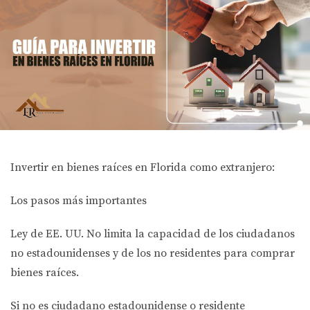
Invertir en bienes raíces en Florida como extranjero:
Los pasos más importantes
Ley de EE. UU. No limita la capacidad de los ciudadanos
no estadounidenses y de los no residentes para comprar
bienes raíces.
Si no es ciudadano estadounidense o residente