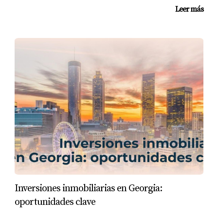
Leer más
Inversiones inmobiliarias en Georgia:
oportunidades clave