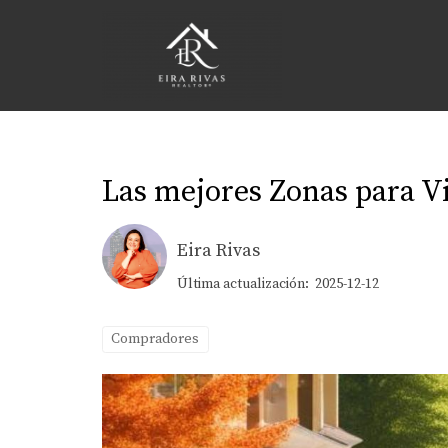
Las mejores Zonas para Vi
Eira Rivas
Última actualización: 2025-12-12
Compradores