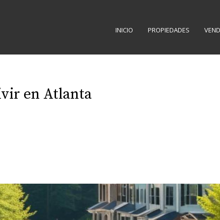
INICIO
PROPIEDADES
VEND
vir en Atlanta