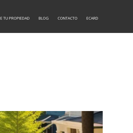
E TU PROPIEDAD
BLOG
CONTACTO
ECARD