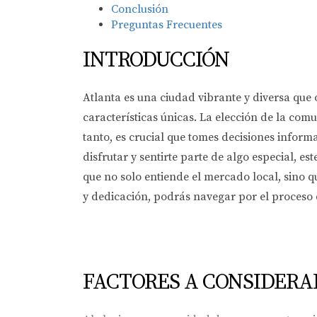
Conclusión
Preguntas Frecuentes
INTRODUCCIÓN
Atlanta es una ciudad vibrante y diversa qu
características únicas. La elección de la com
tanto, es crucial que tomes decisiones infor
disfrutar y sentirte parte de algo especial, es
que no solo entiende el mercado local, sino q
y dedicación, podrás navegar por el proceso
FACTORES A CONSIDERA