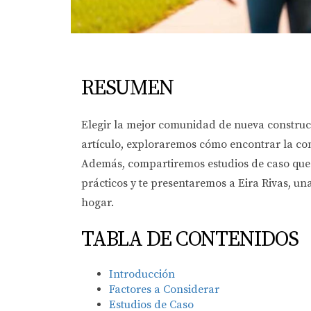
RESUMEN
Elegir la mejor comunidad de nueva construcci
artículo, exploraremos cómo encontrar la com
Además, compartiremos estudios de caso que i
prácticos y te presentaremos a Eira Rivas, u
hogar.
TABLA DE CONTENIDOS
Introducción
Factores a Considerar
Estudios de Caso