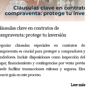
láusulas clave en contratos de
ompraventa: protege tu inversión
egociar cláusulas especiales en contratos de
mpraventa es crucial para proteger a compradores y
ndedores. Incluir disposiciones como inspección del
gar, financiamiento y contingencias por venta previa
ede facilitar transacciones exitosas y seguras. Eira
vas te guía en este proceso.
Leer más