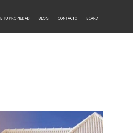
E TU PROPIEDAD
BLOG
CONTACTO
ECARD