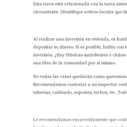
Esta tarea está relacionada con la tarea anter
circundante. Identifique activos locales que 
Al realizar una inversión en vivienda, es fund
depositar su dinero. Si es posible, habla con 
inversión. ¿Hay fábricas malolientes o clube
una idea de la comunidad por sí mismo.
No todas las casas quedarán como queremos. 
Recomendamos contratar a un inspector certif
tuberías, cableado, soportes, techos, etc. Todo
Le recomendamos encarecidamente que contrat