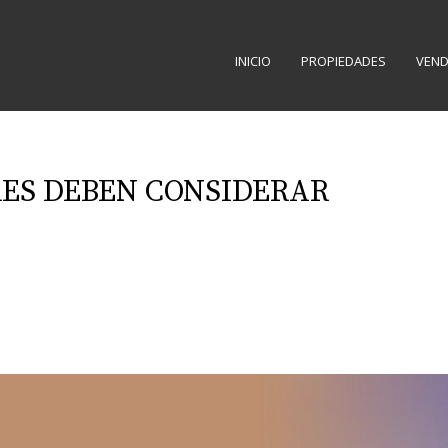
INICIO
PROPIEDADES
VEND
RES DEBEN CONSIDERAR