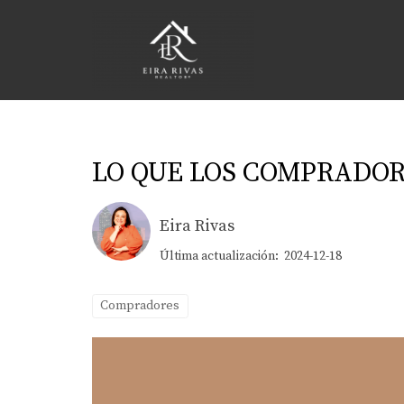
LO QUE LOS COMPRADO
Eira Rivas
Última actualización: 2024-12-18
Compradores