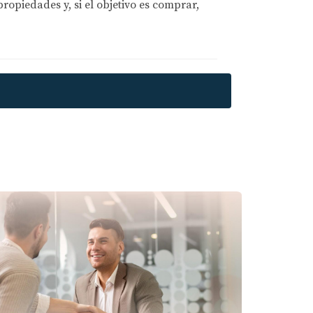
opiedades y, si el objetivo es comprar,