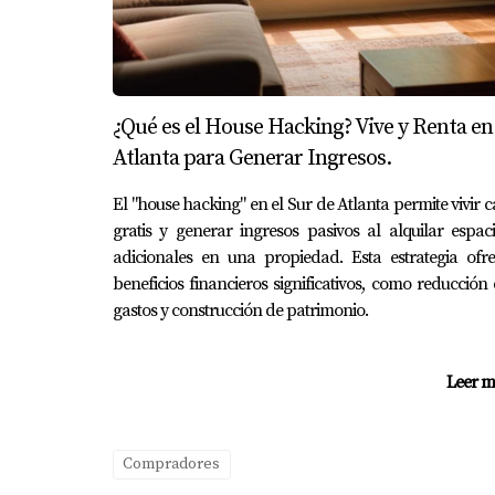
¿Qué es el House Hacking? Vive y Renta en
Atlanta para Generar Ingresos.
El "house hacking" en el Sur de Atlanta permite vivir c
gratis y generar ingresos pasivos al alquilar espac
adicionales en una propiedad. Esta estrategia ofr
beneficios financieros significativos, como reducción
gastos y construcción de patrimonio.
Leer m
Compradores