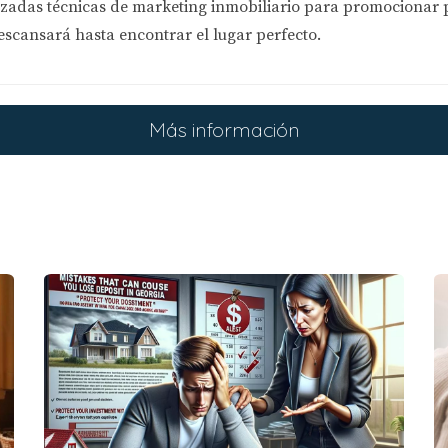
zadas técnicas de marketing inmobiliario
para promocionar pr
escansará hasta encontrar el lugar perfecto.
Más información