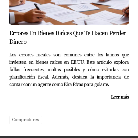
Errores En Bienes Raíces Que Te Hacen Perder
Dinero
Los errores fiscales son comunes entre los latinos que
invierten en bienes raíces en EE.UU. Este artículo explora
fallas frecuentes, multas posibles y cómo evitarlas con
planificación fiscal. Además, destaca la importancia de
contar con un agente como Eira Rivas para guiarte.
Leer más
Compradores