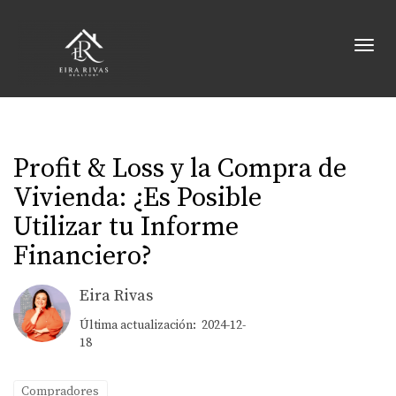
Toggl
Profit & Loss y la Compra de
Vivienda: ¿Es Posible
Utilizar tu Informe
Financiero?
Eira Rivas
Última actualización: 2024-12-
18
Compradores