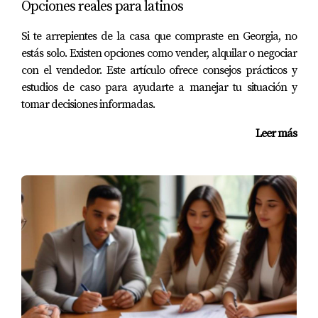
Opciones reales para latinos
Si te arrepientes de la casa que compraste en Georgia, no
estás solo. Existen opciones como vender, alquilar o negociar
con el vendedor. Este artículo ofrece consejos prácticos y
estudios de caso para ayudarte a manejar tu situación y
tomar decisiones informadas.
Leer más