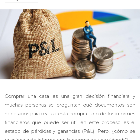
Comprar una casa es una gran decisión financiera y
muchas personas se preguntan qué documentos son
necesarios para realizar esta compra. Uno de los informes
financieros que puede ser útil en este proceso es el
estado de pérdidas y ganancias (P&L). Pero, ¿cómo se