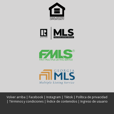
Volver arriba
|
Facebook
|
Instagram
|
Tiktok
|
Política de privacidad
|
Términos y condiciones
|
Índice de contenidos
|
Ingreso de usuario