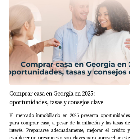
Comprar casa en Georgia en 2025:
oportunidades, tasas y consejos clave
El mercado inmobiliario en 2025 presenta oportunidades
para comprar casa, a pesar de la inflación y las tasas de
interés. Prepararse adecuadamente, mejorar el crédito y
establecer un presupuesto son claves para aprovechar este