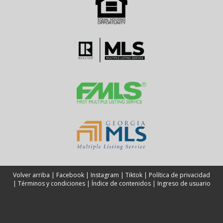
Volver arriba
|
Facebook
|
Instagram
|
Tiktok
|
Política de privacidad
|
Términos y condiciones
|
Índice de contenidos
|
Ingreso de usuario