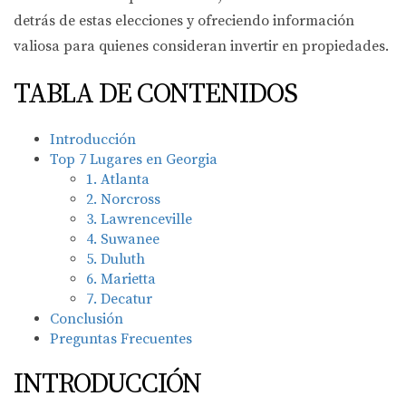
detrás de estas elecciones y ofreciendo información
valiosa para quienes consideran invertir en propiedades.
TABLA DE CONTENIDOS
Introducción
Top 7 Lugares en Georgia
1. Atlanta
2. Norcross
3. Lawrenceville
4. Suwanee
5. Duluth
6. Marietta
7. Decatur
Conclusión
Preguntas Frecuentes
INTRODUCCIÓN