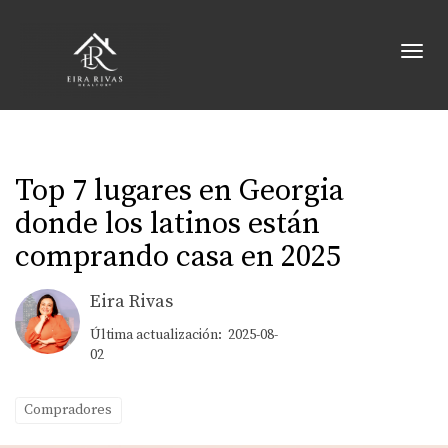
Toggl
Top 7 lugares en Georgia
donde los latinos están
comprando casa en 2025
Eira Rivas
Última actualización: 2025-08-
02
Compradores