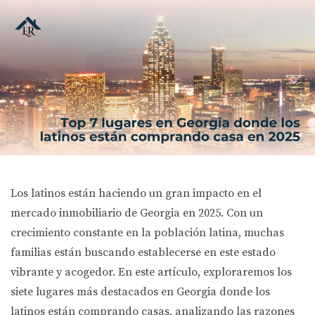
Los latinos están haciendo un gran impacto en el
mercado inmobiliario de Georgia en 2025. Con un
crecimiento constante en la población latina, muchas
familias están buscando establecerse en este estado
vibrante y acogedor. En este artículo, exploraremos los
siete lugares más destacados en Georgia donde los
latinos están comprando casas, analizando las razones