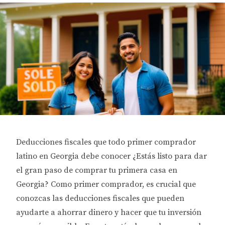
Deducciones fiscales que todo primer comprador
latino en Georgia debe conocer ¿Estás listo para dar
el gran paso de comprar tu primera casa en
Georgia? Como primer comprador, es crucial que
conozcas las deducciones fiscales que pueden
ayudarte a ahorrar dinero y hacer que tu inversión