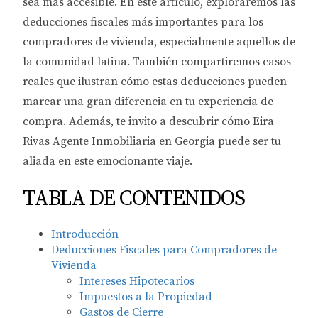
sea más accesible. En este artículo, exploraremos las
deducciones fiscales más importantes para los
compradores de vivienda, especialmente aquellos de
la comunidad latina. También compartiremos casos
reales que ilustran cómo estas deducciones pueden
marcar una gran diferencia en tu experiencia de
compra. Además, te invito a descubrir cómo Eira
Rivas Agente Inmobiliaria en Georgia puede ser tu
aliada en este emocionante viaje.
TABLA DE CONTENIDOS
Introducción
Deducciones Fiscales para Compradores de
Vivienda
Intereses Hipotecarios
Impuestos a la Propiedad
Gastos de Cierre