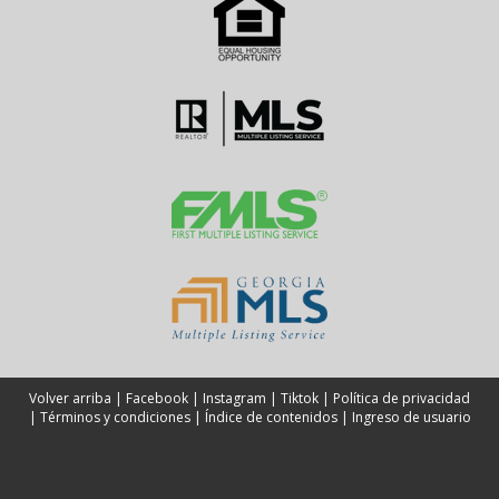
Volver arriba
|
Facebook
|
Instagram
|
Tiktok
|
Política de privacidad
|
Términos y condiciones
|
Índice de contenidos
|
Ingreso de usuario