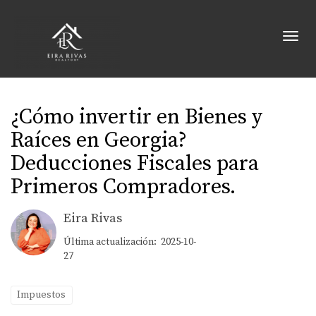
Toggl
¿Cómo invertir en Bienes y
Raíces en Georgia?
Deducciones Fiscales para
Primeros Compradores.
Eira Rivas
Última actualización: 2025-10-
27
Impuestos