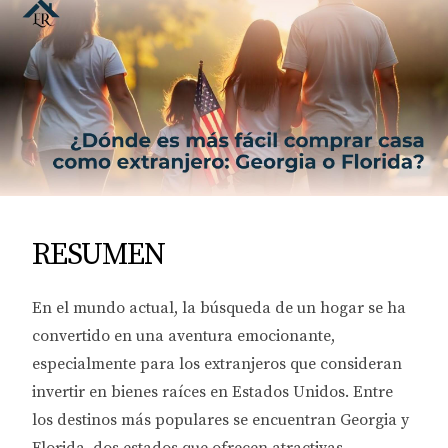
RESUMEN
En el mundo actual, la búsqueda de un hogar se ha
convertido en una aventura emocionante,
especialmente para los extranjeros que consideran
invertir en bienes raíces en Estados Unidos. Entre
los destinos más populares se encuentran Georgia y