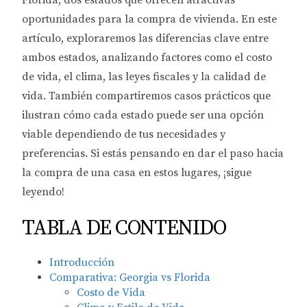
Florida, dos estados que ofrecen atractivas
oportunidades para la compra de vivienda. En este
artículo, exploraremos las diferencias clave entre
ambos estados, analizando factores como el costo
de vida, el clima, las leyes fiscales y la calidad de
vida. También compartiremos casos prácticos que
ilustran cómo cada estado puede ser una opción
viable dependiendo de tus necesidades y
preferencias. Si estás pensando en dar el paso hacia
la compra de una casa en estos lugares, ¡sigue
leyendo!
TABLA DE CONTENIDO
Introducción
Comparativa: Georgia vs Florida
Costo de Vida