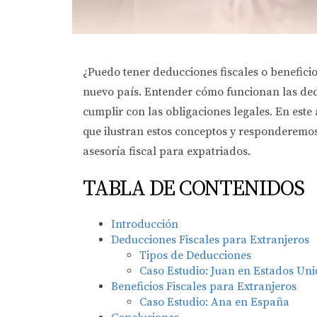
¿Puedo tener deducciones fiscales o benefici
nuevo país. Entender cómo funcionan las dedu
cumplir con las obligaciones legales. En este
que ilustran estos conceptos y responderemos 
asesoría fiscal para expatriados.
TABLA DE CONTENIDOS
Introducción
Deducciones Fiscales para Extranjeros
Tipos de Deducciones
Caso Estudio: Juan en Estados Un
Beneficios Fiscales para Extranjeros
Caso Estudio: Ana en España