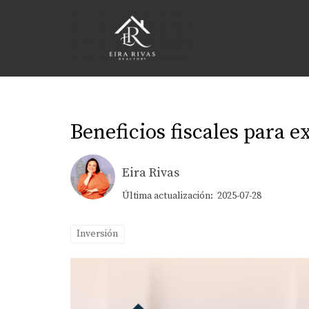
Beneficios fiscales para e
Eira Rivas
Última actualización: 2025-07-28
Inversión