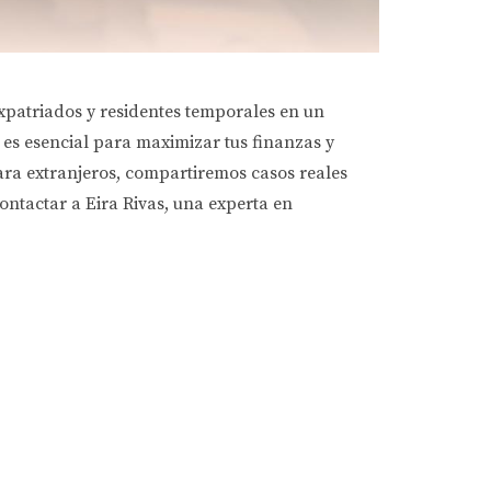
xpatriados y residentes temporales en un
 es esencial para maximizar tus finanzas y
para extranjeros, compartiremos casos reales
ontactar a Eira Rivas, una experta en