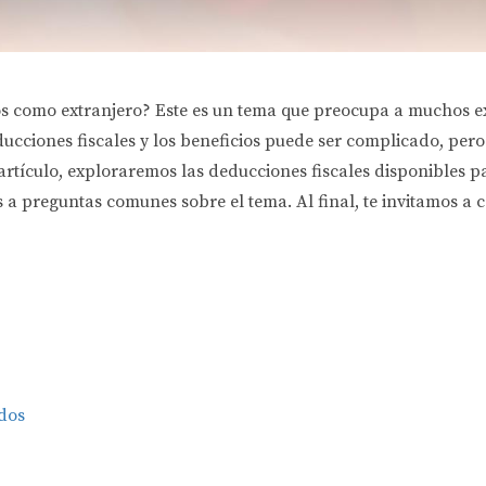
os como extranjero? Este es un tema que preocupa a muchos e
cciones fiscales y los beneficios puede ser complicado, pero
 artículo, exploraremos las deducciones fiscales disponibles 
a preguntas comunes sobre el tema. Al final, te invitamos a c
idos