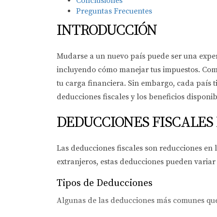
Conclusiones
Preguntas Frecuentes
INTRODUCCIÓN
Mudarse a un nuevo país puede ser una expe
incluyendo cómo manejar tus impuestos. Como 
tu carga financiera. Sin embargo, cada país t
deducciones fiscales y los beneficios disponi
DEDUCCIONES FISCALES
Las deducciones fiscales son reducciones en 
extranjeros, estas deducciones pueden variar 
Tipos de Deducciones
Algunas de las deducciones más comunes que 