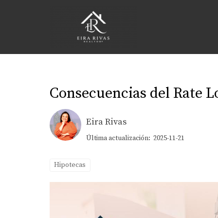
Consecuencias del Rate L
Eira Rivas
Última actualización: 2025-11-21
Hipotecas