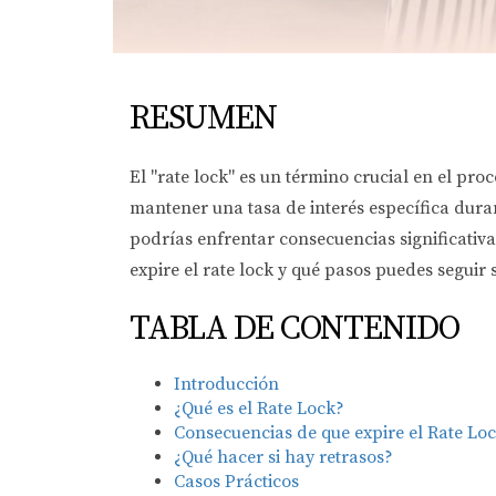
RESUMEN
El "rate lock" es un término crucial en el pro
mantener una tasa de interés específica dura
podrías enfrentar consecuencias significativa
expire el rate lock y qué pasos puedes seguir s
TABLA DE CONTENIDO
Introducción
¿Qué es el Rate Lock?
Consecuencias de que expire el Rate Lo
¿Qué hacer si hay retrasos?
Casos Prácticos