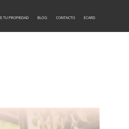
E TU PROPIEDAD
BLOG
CONTACTO
ECARD