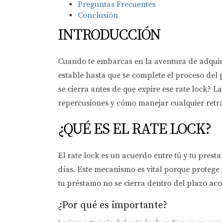
Preguntas Frecuentes
Conclusión
INTRODUCCIÓN
Cuando te embarcas en la aventura de adquiri
estable hasta que se complete el proceso del 
se cierra antes de que expire ese rate lock? 
repercusiones y cómo manejar cualquier retr
¿QUÉ ES EL RATE LOCK?
El rate lock es un acuerdo entre tú y tu pres
días. Este mecanismo es vital porque protege 
tu préstamo no se cierra dentro del plazo ac
¿Por qué es importante?