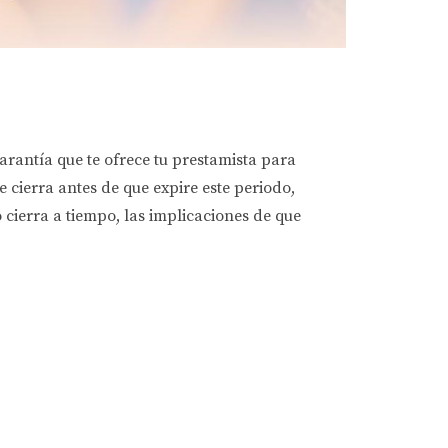
garantía que te ofrece tu prestamista para
 cierra antes de que expire este periodo,
 cierra a tiempo, las implicaciones de que