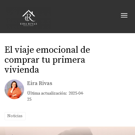
Toggl
El viaje emocional de
comprar tu primera
vivienda
Eira Rivas
Última actualización: 2025-04-
25
Noticias