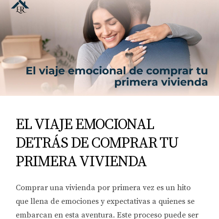
EL VIAJE EMOCIONAL
DETRÁS DE COMPRAR TU
PRIMERA VIVIENDA
Comprar una vivienda por primera vez es un hito
que llena de emociones y expectativas a quienes se
embarcan en esta aventura. Este proceso puede ser