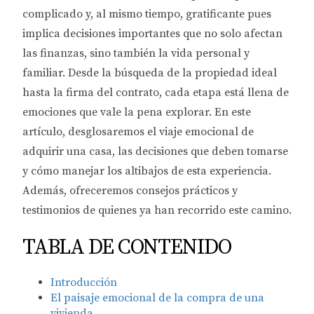
complicado y, al mismo tiempo, gratificante pues
implica decisiones importantes que no solo afectan
las finanzas, sino también la vida personal y
familiar. Desde la búsqueda de la propiedad ideal
hasta la firma del contrato, cada etapa está llena de
emociones que vale la pena explorar. En este
artículo, desglosaremos el viaje emocional de
adquirir una casa, las decisiones que deben tomarse
y cómo manejar los altibajos de esta experiencia.
Además, ofreceremos consejos prácticos y
testimonios de quienes ya han recorrido este camino.
TABLA DE CONTENIDO
Introducción
El paisaje emocional de la compra de una
vivienda