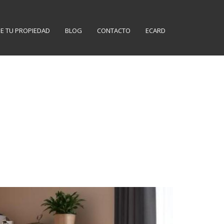
E TU PROPIEDAD
BLOG
CONTACTO
ECARD