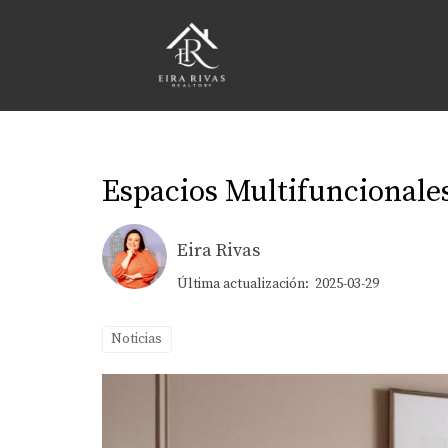
Espacios Multifuncionale
Eira Rivas
Última actualización: 2025-03-29
Noticias