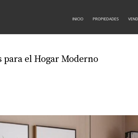
INICIO
PROPIEDADES
VEND
s para el Hogar Moderno