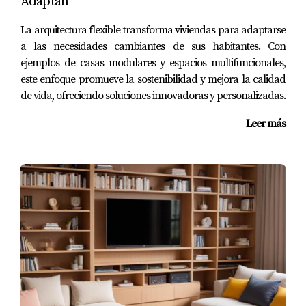
Adaptan
La arquitectura flexible transforma viviendas para adaptarse
a las necesidades cambiantes de sus habitantes. Con
ejemplos de casas modulares y espacios multifuncionales,
este enfoque promueve la sostenibilidad y mejora la calidad
de vida, ofreciendo soluciones innovadoras y personalizadas.
Leer más