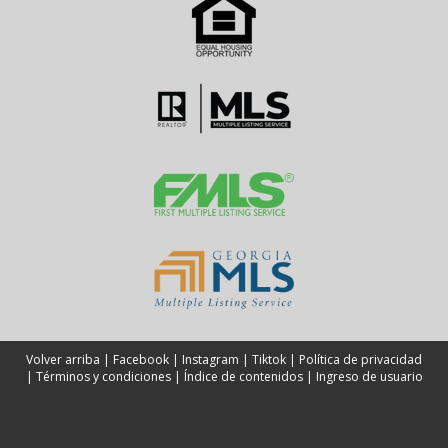
Volver arriba
|
Facebook
|
Instagram
|
Tiktok
|
Política de privacidad
|
Términos y condiciones
|
Índice de contenidos
|
Ingreso de usuario