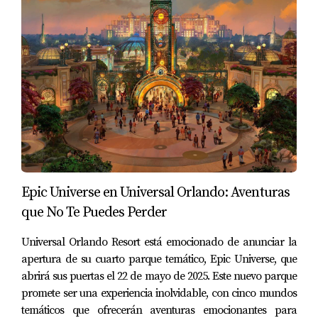
Epic Universe en Universal Orlando: Aventuras
que No Te Puedes Perder
Universal Orlando Resort está emocionado de anunciar la
apertura de su cuarto parque temático, Epic Universe, que
abrirá sus puertas el 22 de mayo de 2025. Este nuevo parque
promete ser una experiencia inolvidable, con cinco mundos
temáticos que ofrecerán aventuras emocionantes para