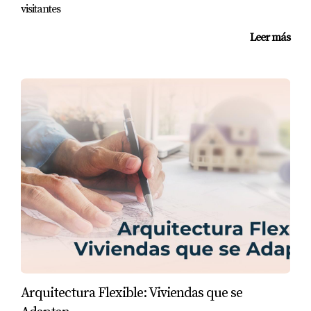
visitantes
Leer más
Arquitectura Flexible: Viviendas que se