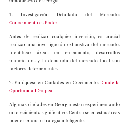
inmobiliario de Georgia.
1. Investigación Detallada del Mercado:
Conocimiento es Poder
Antes de realizar cualquier inversión, es crucial
realizar una investigación exhaustiva del mercado.
Identificar áreas en crecimiento, desarrollos
planificados y la demanda del mercado local son
factores determinantes.
2. Enfóquese en Ciudades en Crecimiento:
Donde la
Oportunidad Golpea
Algunas ciudades en Georgia están experimentando
un crecimiento significativo. Centrarse en estas áreas
puede ser una estrategia inteligente.