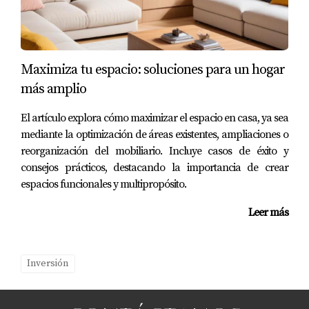
Maximiza tu espacio: soluciones para un hogar
más amplio
El artículo explora cómo maximizar el espacio en casa, ya sea
mediante la optimización de áreas existentes, ampliaciones o
reorganización del mobiliario. Incluye casos de éxito y
consejos prácticos, destacando la importancia de crear
espacios funcionales y multipropósito.
Leer más
Inversión