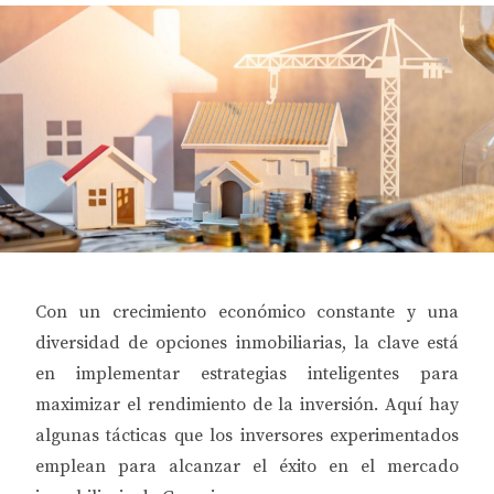
Con un crecimiento económico constante y una
diversidad de opciones inmobiliarias, la clave está
en implementar estrategias inteligentes para
maximizar el rendimiento de la inversión. Aquí hay
algunas tácticas que los inversores experimentados
emplean para alcanzar el éxito en el mercado