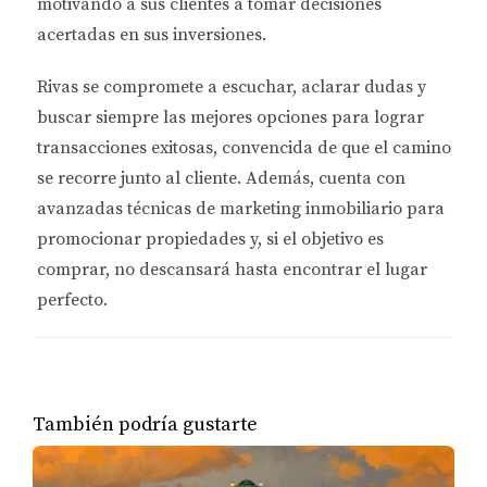
motivando a sus clientes a tomar decisiones
acertadas en sus inversiones.
Rivas se compromete a
escuchar, aclarar dudas y
buscar siempre las mejores opciones
para lograr
transacciones exitosas, convencida de que el camino
se recorre junto al cliente. Además, cuenta con
avanzadas técnicas de marketing inmobiliario
para
promocionar propiedades y, si el objetivo es
comprar, no descansará hasta encontrar el lugar
perfecto.
También podría gustarte