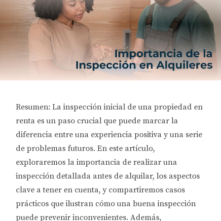
Resumen: La inspección inicial de una propiedad en
renta es un paso crucial que puede marcar la
diferencia entre una experiencia positiva y una serie
de problemas futuros. En este artículo,
exploraremos la importancia de realizar una
inspección detallada antes de alquilar, los aspectos
clave a tener en cuenta, y compartiremos casos
prácticos que ilustran cómo una buena inspección
puede prevenir inconvenientes. Además,