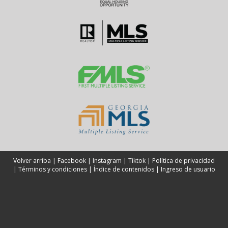
Volver arriba
|
Facebook
|
Instagram
|
Tiktok
|
Política de privacidad
|
Términos y condiciones
|
Índice de contenidos
|
Ingreso de usuario