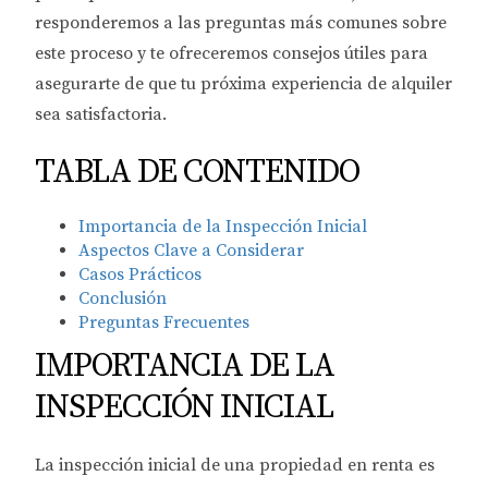
responderemos a las preguntas más comunes sobre
este proceso y te ofreceremos consejos útiles para
asegurarte de que tu próxima experiencia de alquiler
sea satisfactoria.
TABLA DE CONTENIDO
Importancia de la Inspección Inicial
Aspectos Clave a Considerar
Casos Prácticos
Conclusión
Preguntas Frecuentes
IMPORTANCIA DE LA
INSPECCIÓN INICIAL
La inspección inicial de una propiedad en renta es