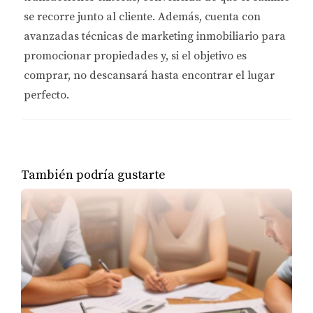
se recorre junto al cliente. Además, cuenta con
avanzadas técnicas de marketing inmobiliario
para
promocionar propiedades y, si el objetivo es
comprar, no descansará hasta encontrar el lugar
perfecto.
También podría gustarte