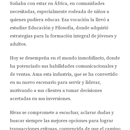
Soñaba con estar en África, en comunidades
necesitadas, especialmente rodeada de niños a
quienes pudiera educar. Esa vocación la llevó a
estudiar
Educación y Filosofía
, donde adquirió
estrategias para la formación integral de jóvenes y
adultos.
Hoy se desempeña en el
mundo inmobiliario
, donde
ha potenciado sus habilidades comunicacionales y
de ventas.
Ama esta industria
, que se ha convertido
en su nuevo escenario para servir y liderar,
motivando a sus clientes a tomar decisiones
acertadas en sus inversiones.
Rivas se compromete a
escuchar, aclarar dudas y
buscar siempre las mejores opciones
para lograr
transacciones exitosas, convencida de que el camino