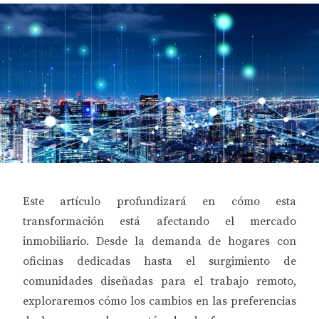
Este artículo profundizará en cómo esta
transformación está afectando el mercado
inmobiliario. Desde la demanda de hogares con
oficinas dedicadas hasta el surgimiento de
comunidades diseñadas para el trabajo remoto,
exploraremos cómo los cambios en las preferencias