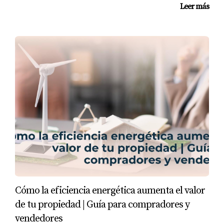
Leer más
Cómo la eficiencia energética aumenta el valor
de tu propiedad | Guía para compradores y
vendedores