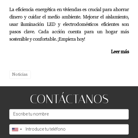
La eficiencia energética en viviendas es crucial para ahorrar
dinero y cuidar el medio ambiente. Mejorar el aislamiento,
usar iluminación LED y electrodomésticos eficientes son
pasos clave. Cada acción cuenta para un hogar más
sostenible y confortable. ¡Empieza hoy!
Leer más
Noticias
CONTÁCTANOS