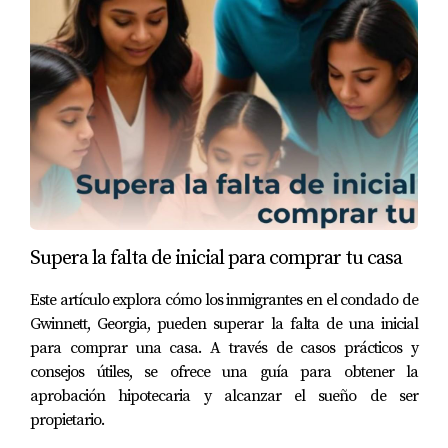
Supera la falta de inicial para comprar tu casa
Este artículo explora cómo los inmigrantes en el condado de
Gwinnett, Georgia, pueden superar la falta de una inicial
para comprar una casa. A través de casos prácticos y
consejos útiles, se ofrece una guía para obtener la
aprobación hipotecaria y alcanzar el sueño de ser
propietario.