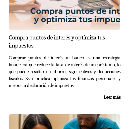
Compra puntos de interés y optimiza tus
impuestos
Comprar puntos de interés al banco es una estrategia
financiera que reduce la tasa de interés de un préstamo, lo
que puede resultar en ahorros significativos y deducciones
fiscales. Esta práctica optimiza tus finanzas personales y
mejora tu declaración de impuestos.
Leer más