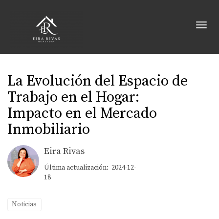
Toggl
La Evolución del Espacio de
Trabajo en el Hogar:
Impacto en el Mercado
Inmobiliario
Eira Rivas
Última actualización: 2024-12-
18
Noticias