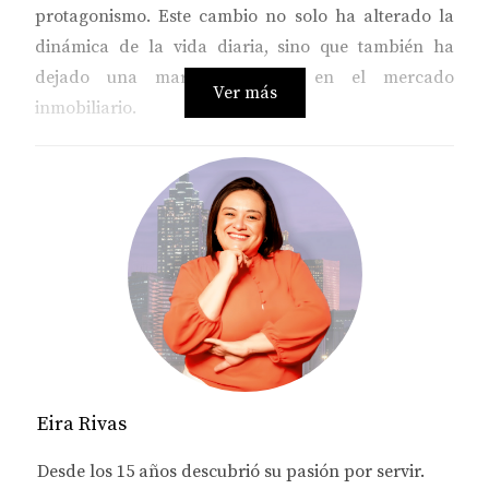
protagonismo. Este cambio no solo ha alterado la
dinámica de la vida diaria, sino que también ha
dejado una marca indeleble en el mercado
Ver más
inmobiliario.
Eira Rivas
Desde los 15 años descubrió su pasión por servir.