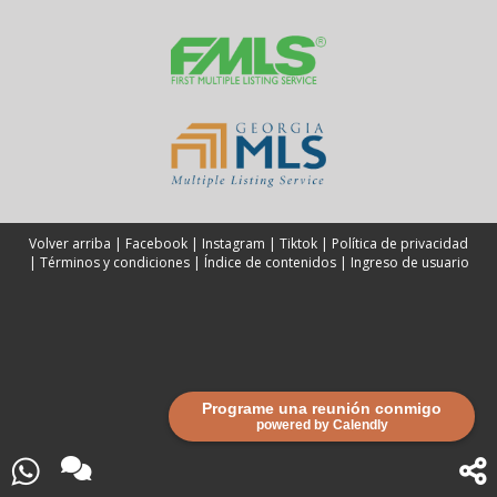
Volver arriba
|
Facebook
|
Instagram
|
Tiktok
|
Política de privacidad
|
Términos y condiciones
|
Índice de contenidos
|
Ingreso de usuario
Programe una reunión conmigo
powered by Calendly