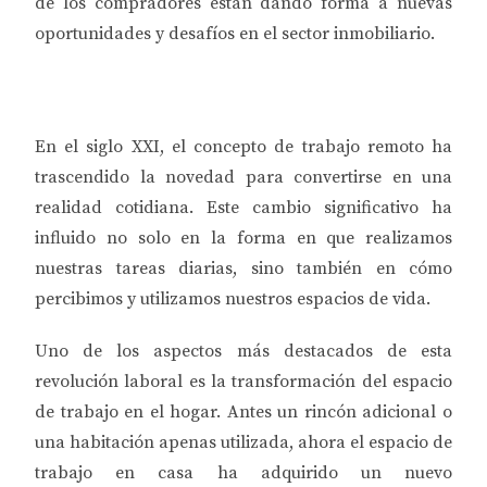
de los compradores están dando forma a nuevas
oportunidades y desafíos en el sector inmobiliario.
En el siglo XXI, el concepto de trabajo remoto ha
trascendido la novedad para convertirse en una
realidad cotidiana. Este cambio significativo ha
influido no solo en la forma en que realizamos
nuestras tareas diarias, sino también en cómo
percibimos y utilizamos nuestros espacios de vida.
Uno de los aspectos más destacados de esta
revolución laboral es la transformación del espacio
de trabajo en el hogar. Antes un rincón adicional o
una habitación apenas utilizada, ahora el espacio de
trabajo en casa ha adquirido un nuevo