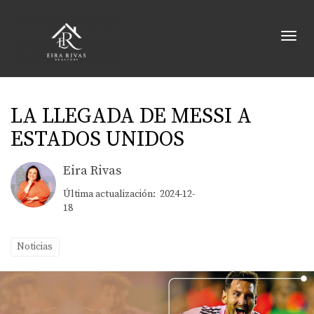
Toggl
LA LLEGADA DE MESSI A
ESTADOS UNIDOS
Eira Rivas
Última actualización: 2024-12-
18
Noticias