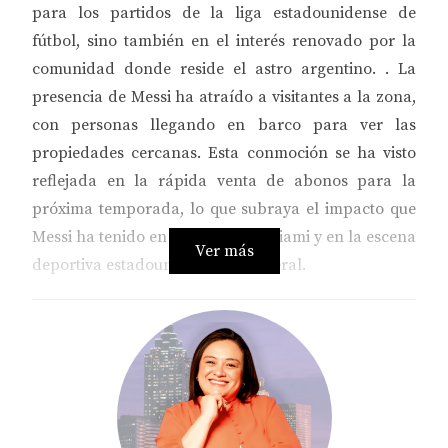
para los partidos de la liga estadounidense de
fútbol, ​​sino también en el interés renovado por la
comunidad donde reside el astro argentino. . La
presencia de Messi ha atraído a visitantes a la zona,
con personas llegando en barco para ver las
propiedades cercanas. Esta conmoción se ha visto
reflejada en la rápida venta de abonos para la
próxima temporada, lo que subraya el impacto que
Messi ha tenido en la ciudad de Miami y en la escena
Ver más
deportiva estadounidense en general.