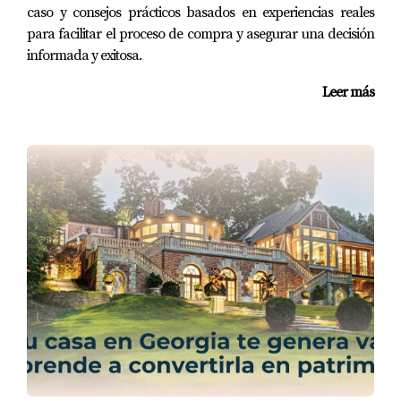
caso y consejos prácticos basados en experiencias reales
para facilitar el proceso de compra y asegurar una decisión
informada y exitosa.
Leer más