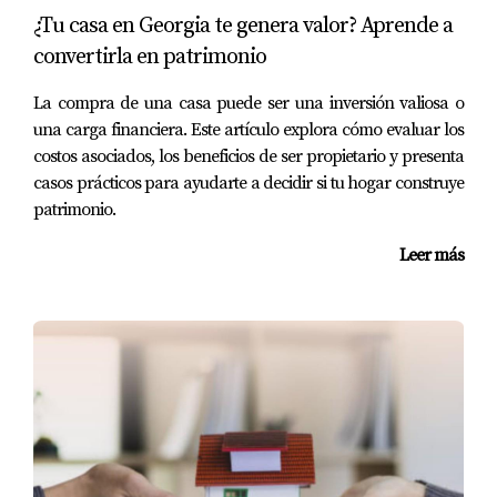
¿Tu casa en Georgia te genera valor? Aprende a
convertirla en patrimonio
La compra de una casa puede ser una inversión valiosa o
una carga financiera. Este artículo explora cómo evaluar los
costos asociados, los beneficios de ser propietario y presenta
casos prácticos para ayudarte a decidir si tu hogar construye
patrimonio.
Leer más