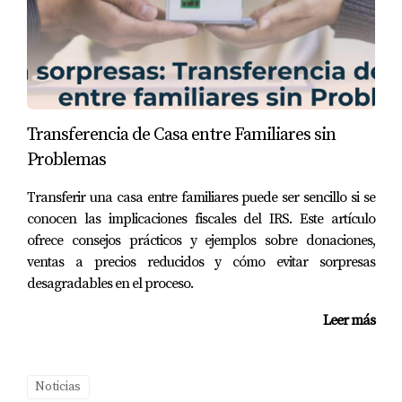
Transferencia de Casa entre Familiares sin
Problemas
Transferir una casa entre familiares puede ser sencillo si se
conocen las implicaciones fiscales del IRS. Este artículo
ofrece consejos prácticos y ejemplos sobre donaciones,
ventas a precios reducidos y cómo evitar sorpresas
desagradables en el proceso.
Leer más
Noticias