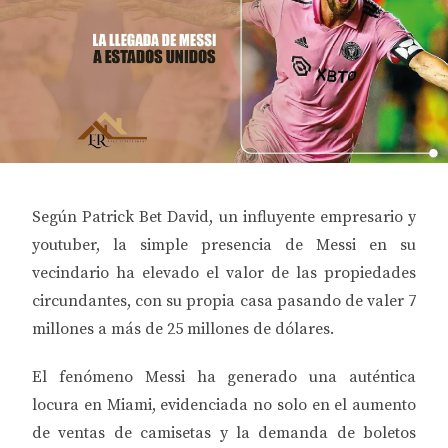
Según Patrick Bet David, un influyente empresario y
youtuber, la simple presencia de Messi en su
vecindario ha elevado el valor de las propiedades
circundantes, con su propia casa pasando de valer 7
millones a más de 25 millones de dólares.
El fenómeno Messi ha generado una auténtica
locura en Miami, evidenciada no solo en el aumento
de ventas de camisetas y la demanda de boletos