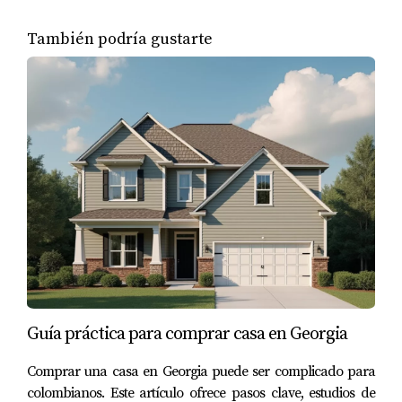
También podría gustarte
Guía práctica para comprar casa en Georgia
Comprar una casa en Georgia puede ser complicado para
colombianos. Este artículo ofrece pasos clave, estudios de