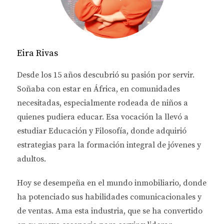
Eira Rivas
Desde los 15 años descubrió su pasión por servir.
Soñaba con estar en África, en comunidades
necesitadas, especialmente rodeada de niños a
quienes pudiera educar. Esa vocación la llevó a
estudiar
Educación y Filosofía
, donde adquirió
estrategias para la formación integral de jóvenes y
adultos.
Hoy se desempeña en el
mundo inmobiliario
, donde
ha potenciado sus habilidades comunicacionales y
de ventas.
Ama esta industria
, que se ha convertido