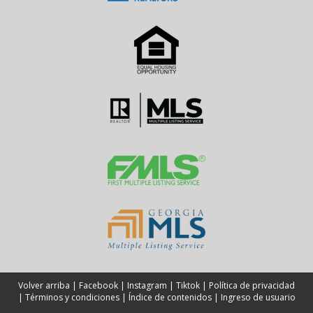
Volver arriba
|
Facebook
|
Instagram
|
Tiktok
|
Política de privacidad
|
Términos y condiciones
|
Índice de contenidos
|
Ingreso de usuario