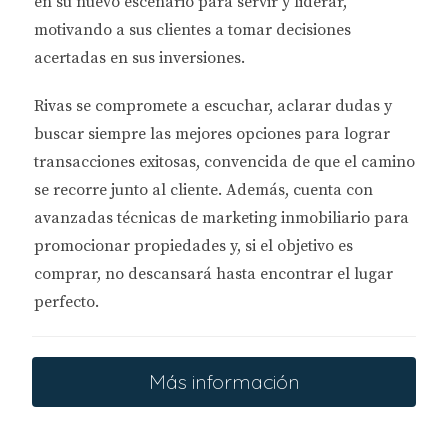
en su nuevo escenario para servir y liderar,
motivando a sus clientes a tomar decisiones
acertadas en sus inversiones.
Rivas se compromete a
escuchar, aclarar dudas y
buscar siempre las mejores opciones
para lograr
transacciones exitosas, convencida de que el camino
se recorre junto al cliente. Además, cuenta con
avanzadas técnicas de marketing inmobiliario
para
promocionar propiedades y, si el objetivo es
comprar, no descansará hasta encontrar el lugar
perfecto.
Más información