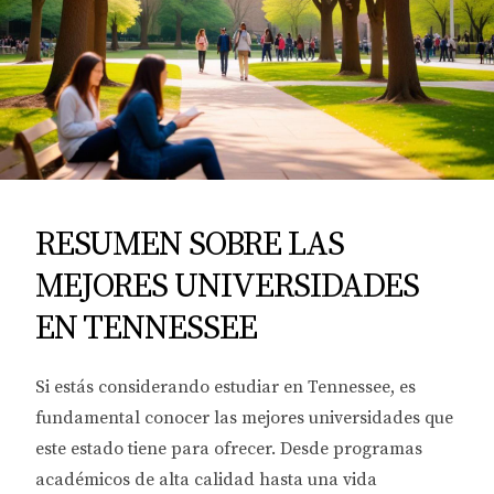
RESUMEN SOBRE LAS
MEJORES UNIVERSIDADES
EN TENNESSEE
Si estás considerando estudiar en Tennessee, es
fundamental conocer las mejores universidades que
este estado tiene para ofrecer. Desde programas
académicos de alta calidad hasta una vida