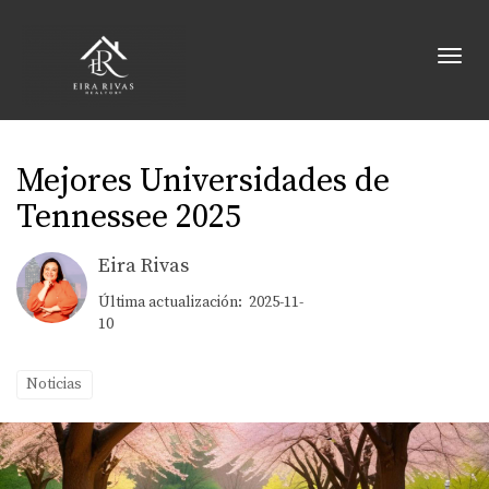
Toggl
Mejores Universidades de
Tennessee 2025
Eira Rivas
Última actualización: 2025-11-
10
Noticias