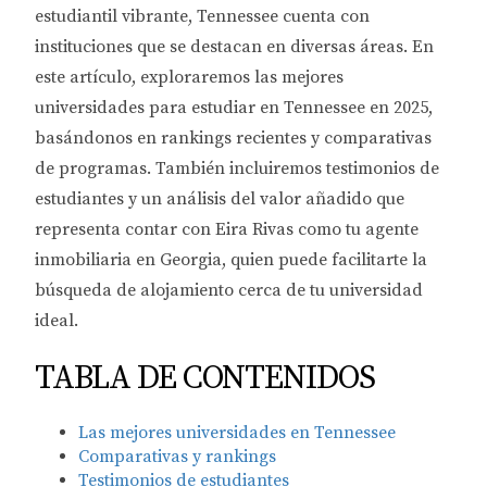
estudiantil vibrante, Tennessee cuenta con
instituciones que se destacan en diversas áreas. En
este artículo, exploraremos las mejores
universidades para estudiar en Tennessee en 2025,
basándonos en rankings recientes y comparativas
de programas. También incluiremos testimonios de
estudiantes y un análisis del valor añadido que
representa contar con Eira Rivas como tu agente
inmobiliaria en Georgia, quien puede facilitarte la
búsqueda de alojamiento cerca de tu universidad
ideal.
TABLA DE CONTENIDOS
Las mejores universidades en Tennessee
Comparativas y rankings
Testimonios de estudiantes