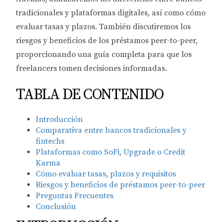
tradicionales y plataformas digitales, así como cómo
evaluar tasas y plazos. También discutiremos los
riesgos y beneficios de los préstamos peer-to-peer,
proporcionando una guía completa para que los
freelancers tomen decisiones informadas.
TABLA DE CONTENIDO
Introducción
Comparativa entre bancos tradicionales y
fintechs
Plataformas como SoFi, Upgrade o Credit
Karma
Cómo evaluar tasas, plazos y requisitos
Riesgos y beneficios de préstamos peer-to-peer
Preguntas Frecuentes
Conclusión