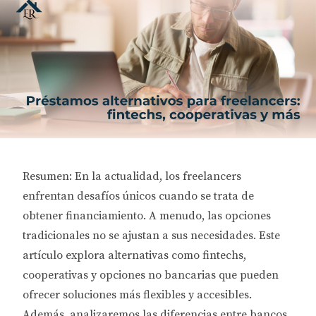
Resumen: En la actualidad, los freelancers
enfrentan desafíos únicos cuando se trata de
obtener financiamiento. A menudo, las opciones
tradicionales no se ajustan a sus necesidades. Este
artículo explora alternativas como fintechs,
cooperativas y opciones no bancarias que pueden
ofrecer soluciones más flexibles y accesibles.
Además, analizaremos las diferencias entre bancos