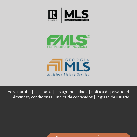
Volver arriba
|
Facebook
|
Instagram
|
Tiktok
|
Política de privacidad
|
Términos y condiciones
|
Índice de contenidos
|
Ingreso de usuario