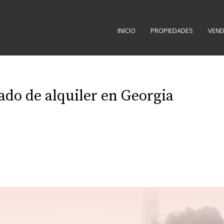
INICIO
PROPIEDADES
VEND
do de alquiler en Georgia