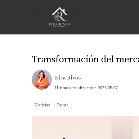
Transformación del merca
Eira Rivas
Última actualización: 2025-05-07
Noticias
Renta