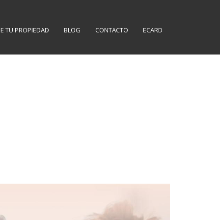
E TU PROPIEDAD
BLOG
CONTACTO
ECARD