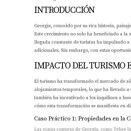
INTRODUCCIÓN
Georgia, conocido por su rica historia, paisa
Este crecimiento no solo ha beneficiado a la
llegada constante de turistas ha impulsado a
adicionales. Sin embargo, con estas oportuni
IMPACTO DEL TURISMO 
El turismo ha transformado el mercado de al
alojamientos temporales, lo que ha llevado a 
también ha incentivado a los inquilinos a bus
cómo esta transformación se manifiesta en di
Caso Práctico 1: Propiedades en la C
Las zonas costeras de Georgia, como Tybee Is