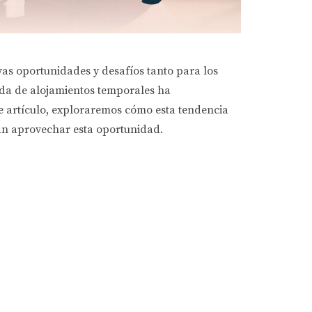
as oportunidades y desafíos tanto para los
nda de alojamientos temporales ha
te artículo, exploraremos cómo esta tendencia
can aprovechar esta oportunidad.