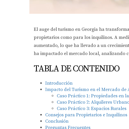
El auge del turismo en Georgia ha transforma
propietarios como para los inquilinos. A med
aumentado, lo que ha llevado a un crecimient
ha impactado el mercado local, analizando ca
TABLA DE CONTENIDO
Introducción
Impacto del Turismo en el Mercado de A
Caso Práctico 1: Propiedades en la
Caso Práctico 2: Alquileres Urban
Caso Práctico 3: Espacios Rurales
Consejos para Propietarios e Inquilinos
Conclusión
Preguntas Frecuentes