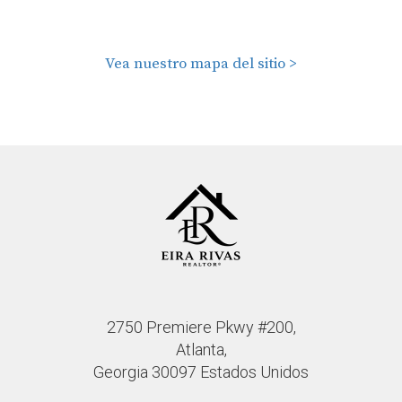
Vea nuestro mapa del sitio >
2750 Premiere Pkwy #200,
Atlanta,
Georgia 30097 Estados Unidos