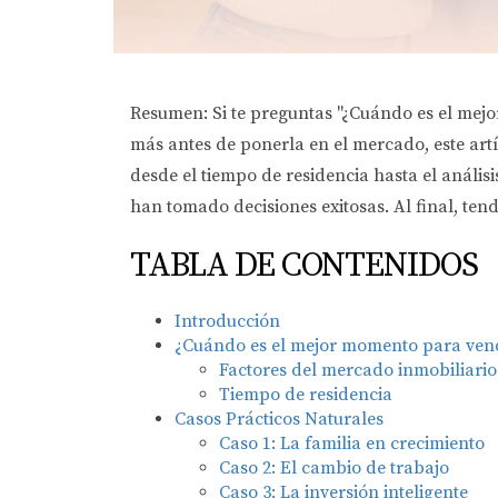
Resumen: Si te preguntas "¿Cuándo es el mejor
más antes de ponerla en el mercado, este artí
desde el tiempo de residencia hasta el análi
han tomado decisiones exitosas. Al final, tend
TABLA DE CONTENIDOS
Introducción
¿Cuándo es el mejor momento para ven
Factores del mercado inmobiliario
Tiempo de residencia
Casos Prácticos Naturales
Caso 1: La familia en crecimiento
Caso 2: El cambio de trabajo
Caso 3: La inversión inteligente