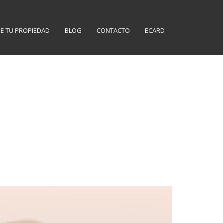
E TU PROPIEDAD
BLOG
CONTACTO
ECARD