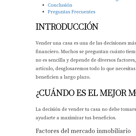
Conclusión
Preguntas Frecuentes
INTRODUCCIÓN
Vender una casa es una de las decisiones más 
financiero. Muchos se preguntan cuánto tiemp
no es sencilla y depende de diversos factores,
artículo, desglosaremos todo lo que necesit
beneficien a largo plazo.
¿CUÁNDO ES EL MEJOR 
La decisión de vender tu casa no debe tomarse
ayudarte a maximizar tus beneficios.
Factores del mercado inmobiliario