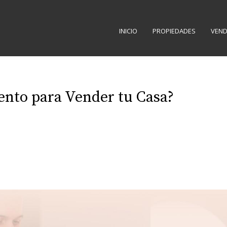
INICIO
PROPIEDADES
VEND
nto para Vender tu Casa?