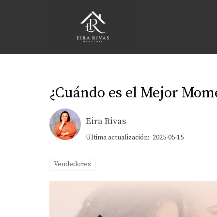
¿Cuándo es el Mejor Mome
Eira Rivas
Última actualización: 2025-05-15
Vendedores