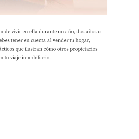
n de vivir en ella durante un año, dos años o
ebes tener en cuenta al vender tu hogar,
cticos que ilustran cómo otros propietarios
 tu viaje inmobiliario.