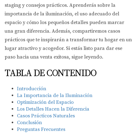
staging y consejos prácticos. Aprenderás sobre la
importancia de la iluminación, el uso adecuado del
espacio y cómo los pequeños detalles pueden marcar
una gran diferencia. Además, compartiremos casos
prácticos que te inspirarán a transformar tu hogar en un
lugar atractivo y acogedor. Si estás listo para dar ese
paso hacia una venta exitosa, sigue leyendo.
TABLA DE CONTENIDO
Introducción
La Importancia de la Iluminación
Optimización del Espacio
Los Detalles Hacen la Diferencia
Casos Prácticos Naturales
Conclusión
Preguntas Frecuentes