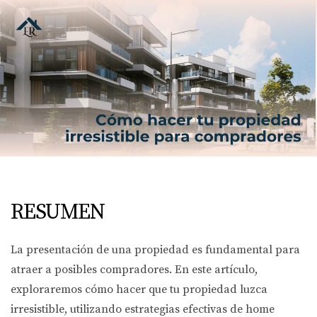
RESUMEN
La presentación de una propiedad es fundamental para
atraer a posibles compradores. En este artículo,
exploraremos cómo hacer que tu propiedad luzca
irresistible, utilizando estrategias efectivas de home