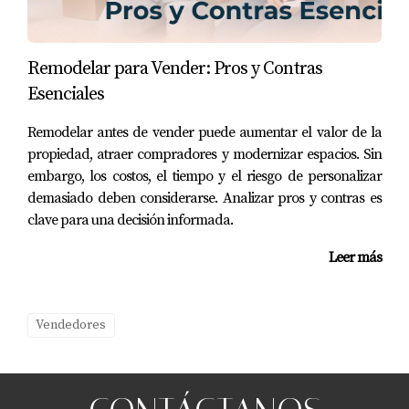
Remodelar para Vender: Pros y Contras
Esenciales
Remodelar antes de vender puede aumentar el valor de la
propiedad, atraer compradores y modernizar espacios. Sin
embargo, los costos, el tiempo y el riesgo de personalizar
demasiado deben considerarse. Analizar pros y contras es
clave para una decisión informada.
Leer más
Vendedores