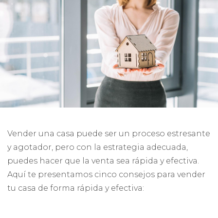
Vender una casa puede ser un proceso estresante
y agotador, pero con la estrategia adecuada,
puedes hacer que la venta sea rápida y efectiva.
Aquí te presentamos cinco consejos para vender
tu casa de forma rápida y efectiva: