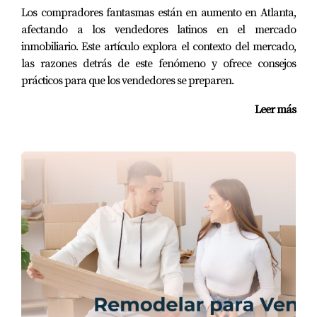
Los compradores fantasmas están en aumento en Atlanta,
afectando a los vendedores latinos en el mercado
inmobiliario. Este artículo explora el contexto del mercado,
las razones detrás de este fenómeno y ofrece consejos
prácticos para que los vendedores se preparen.
Leer más