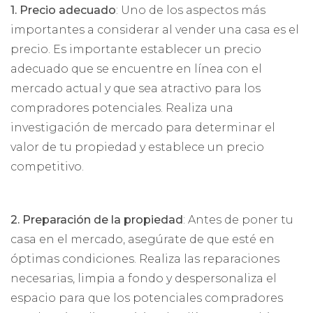
1. Precio adecuado
: Uno de los aspectos más
importantes a considerar al vender una casa es el
precio. Es importante establecer un precio
adecuado que se encuentre en línea con el
mercado actual y que sea atractivo para los
compradores potenciales. Realiza una
investigación de mercado para determinar el
valor de tu propiedad y establece un precio
competitivo.
2. Preparación de la propiedad
: Antes de poner tu
casa en el mercado, asegúrate de que esté en
óptimas condiciones. Realiza las reparaciones
necesarias, limpia a fondo y despersonaliza el
espacio para que los potenciales compradores