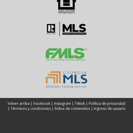
Volver arriba
|
Facebook
|
Instagram
|
Tiktok
|
Política de privacidad
|
Términos y condiciones
|
Índice de contenidos
|
Ingreso de usuario