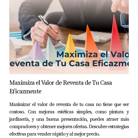
Maximiza el Valor de Reventa de Tu Casa
Eficazmente
Maximizar el valor de reventa de tu casa no tiene que ser
costoso. Con mejoras estéticas simples, como pintura y
jardinería, y una buena presentación, puedes atraer más
compradores y obtener mejores ofertas. Descubre estrategias
efectivas para vender rápido y al mejor precio.