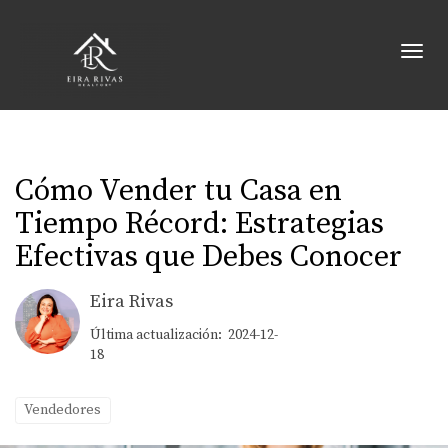
Toggl
Cómo Vender tu Casa en
Tiempo Récord: Estrategias
Efectivas que Debes Conocer
Eira Rivas
Última actualización: 2024-12-
18
Vendedores