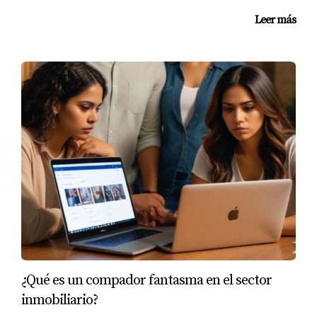
Leer más
¿Qué es un compador fantasma en el sector
inmobiliario?