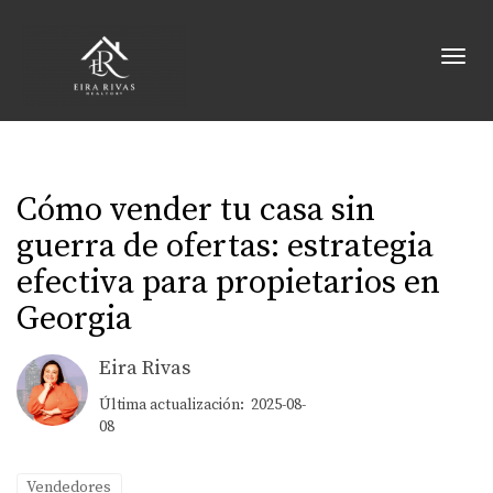
Toggl
Cómo vender tu casa sin
guerra de ofertas: estrategia
efectiva para propietarios en
Georgia
Eira Rivas
Última actualización: 2025-08-
08
Vendedores