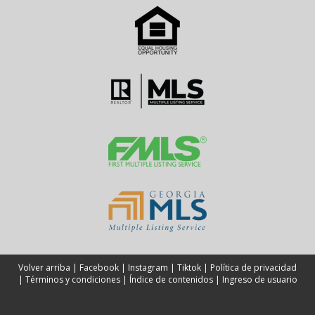
Volver arriba
|
Facebook
|
Instagram
|
Tiktok
|
Política de privacidad
|
Términos y condiciones
|
Índice de contenidos
|
Ingreso de usuario