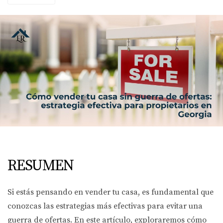
RESUMEN
Si estás pensando en vender tu casa, es fundamental que
conozcas las estrategias más efectivas para evitar una
guerra de ofertas. En este artículo, exploraremos cómo