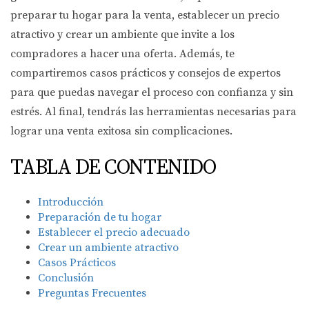
preparar tu hogar para la venta, establecer un precio
atractivo y crear un ambiente que invite a los
compradores a hacer una oferta. Además, te
compartiremos casos prácticos y consejos de expertos
para que puedas navegar el proceso con confianza y sin
estrés. Al final, tendrás las herramientas necesarias para
lograr una venta exitosa sin complicaciones.
TABLA DE CONTENIDO
Introducción
Preparación de tu hogar
Establecer el precio adecuado
Crear un ambiente atractivo
Casos Prácticos
Conclusión
Preguntas Frecuentes