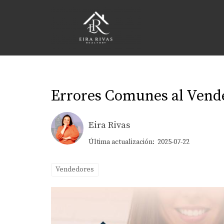
Errores Comunes al Vender
Eira Rivas
Última actualización: 2025-07-22
Vendedores