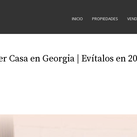
INICIO
PROPIEDADES
VEND
 Casa en Georgia | Evítalos en 2