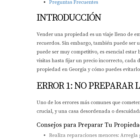
Preguntas Frecuentes
INTRODUCCIÓN
Vender una propiedad es un viaje lleno de emo
recuerdos. Sin embargo, también puede ser u
puede ser muy competitivo, es esencial estar
visitas hasta fijar un precio incorrecto, cada
propiedad en Georgia y cómo puedes evitarlos
ERROR 1: NO PREPARAR
Uno de los errores más comunes que cometen 
crucial, y una casa desordenada o descuidad
Consejos para Preparar Tu Propied
Realiza reparaciones menores: Arregla g