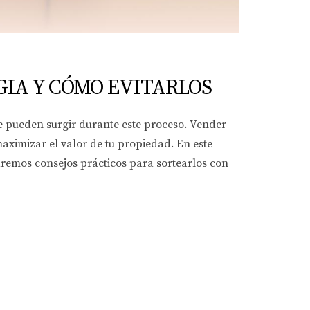
IA Y CÓMO EVITARLOS
e pueden surgir durante este proceso. Vender
aximizar el valor de tu propiedad. En este
aremos consejos prácticos para sortearlos con