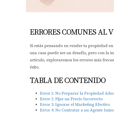
ERRORES COMUNES AL V
Si estás pensando en vender tu propiedad en
una casa puede ser un desafío, pero con la i
artículo, exploraremos los errores más frecu
éxito.
TABLA DE CONTENIDO
Error 1: No Preparar la Propiedad Ad
Error 2: Fijar un Precio Incorrecto
Error 3: Ignorar el Marketing Efectivo
Error 4: No Contratar a un Agente Inmob